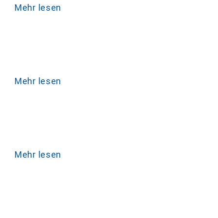
Mehr lesen
Mehr lesen
Mehr lesen