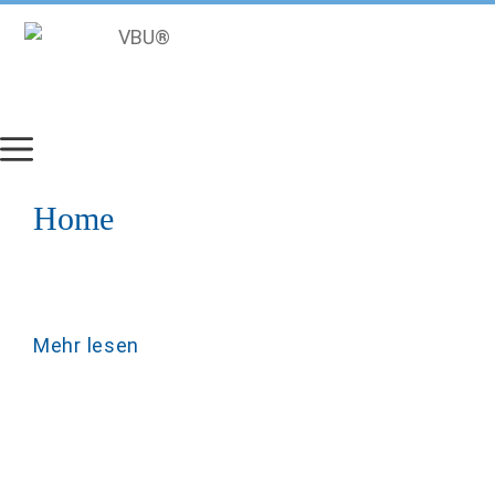
Zum
Inhalt
springen
Home
Mehr lesen