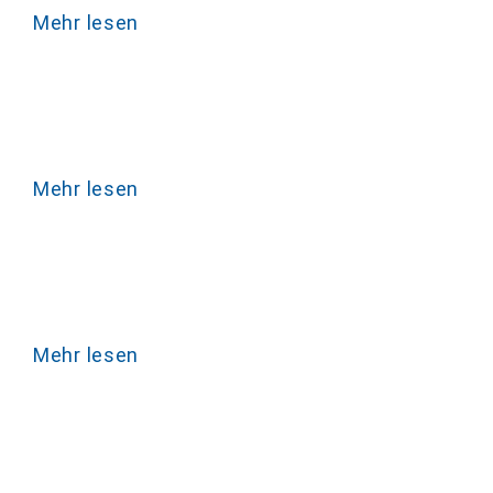
Mehr lesen
Mehr lesen
Mehr lesen