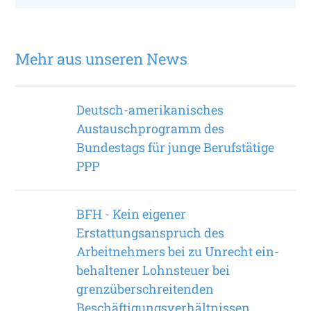
Mehr aus unseren News
Deutsch-amerikanisches
Austauschprogramm des
Bundestags für junge Berufs­tätige
PPP
BFH - Kein eigener
Erstattungsanspruch des
Arbeitnehmers bei zu Unrecht ein­
behaltener Lohnsteuer bei
grenzüberschreitenden
Beschäftigungsverhältnissen