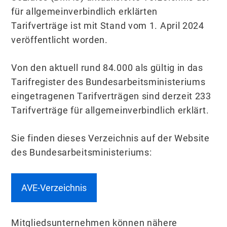
für allgemeinverbindlich erklärten
Tarifverträge ist mit Stand vom 1. April 2024
veröffentlicht worden.
Von den aktuell rund 84.000 als gültig in das
Tarifregister des Bundesarbeitsministeriums
eingetragenen Tarifverträgen sind derzeit 233
Tarifverträge für allgemeinverbindlich erklärt.
Sie finden dieses Verzeichnis auf der Website
des Bundesarbeitsministeriums:
AVE-Verzeichnis
Mitgliedsunternehmen können nähere