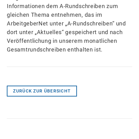
Informationen dem A-Rundschreiben zum
gleichen Thema entnehmen, das im
ArbeitgeberNet unter „A-Rundschreiben“ und
dort unter „Aktuelles“ gespeichert und nach
Veröffent­lichung in unserem monatlichen
Gesamtrundschreiben enthalten ist.
ZURÜCK ZUR ÜBERSICHT