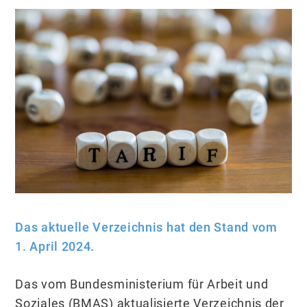
Das aktuelle Verzeichnis hat den Stand vom
1. April 2024.
Das vom Bundesministerium für Arbeit und
Soziales (BMAS) aktualisierte Verzeichnis der