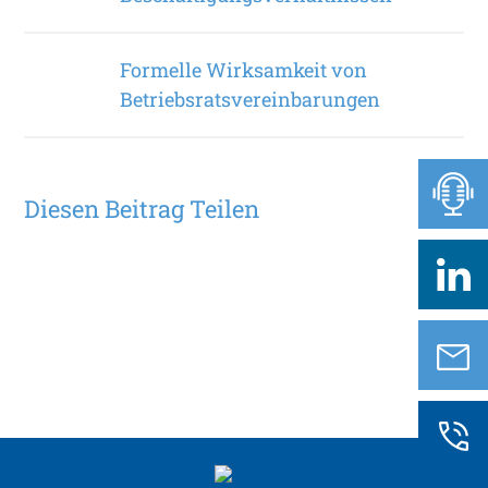
Formelle Wirksamkeit von
Betriebsratsvereinbarungen
Diesen Beitrag Teilen