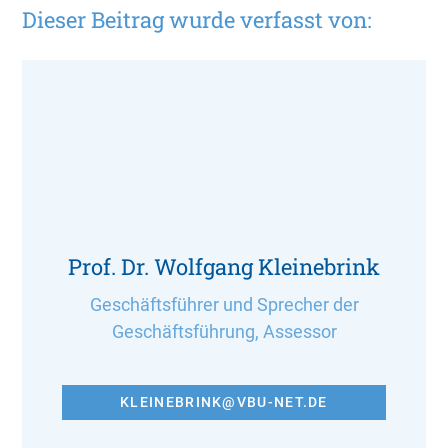
Dieser Beitrag wurde verfasst von:
Prof. Dr. Wolfgang Kleinebrink
Geschäftsführer und Sprecher der
Geschäftsführung, Assessor
KLEINEBRINK@VBU-NET.DE