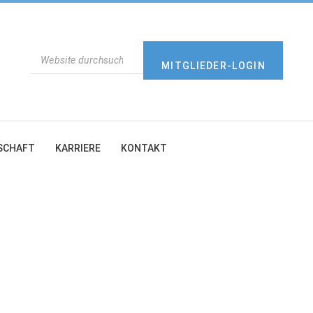
SUCHEN
MITGLIEDER-LOGIN
SCHAFT
KARRIERE
KONTAKT
.