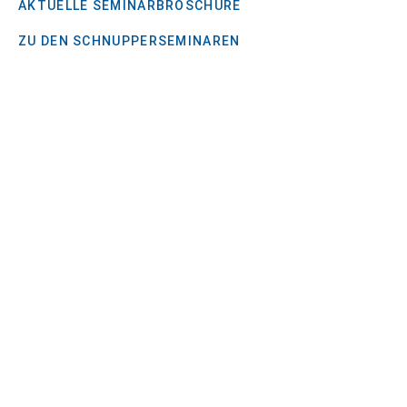
AKTUELLE SEMINARBROSCHÜRE
ZU DEN SCHNUPPERSEMINAREN
News