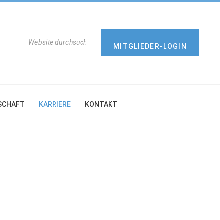
SUCHEN
MITGLIEDER-LOGIN
SCHAFT
KARRIERE
KONTAKT