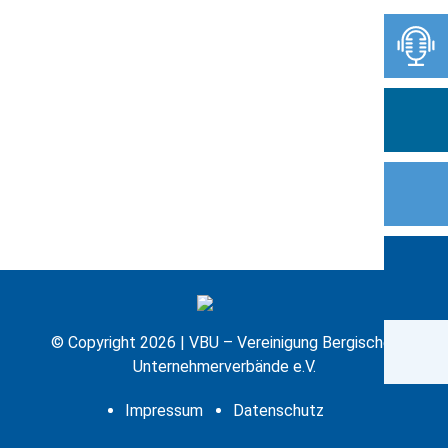
Alle Folgen anzeigen
© Copyright 2026 | VBU – Vereinigung Bergischer
Unternehmerverbände e.V.
Impressum
Datenschutz