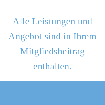
Alle Leistungen und
Angebot sind in Ihrem
Mitgliedsbeitrag
enthalten.