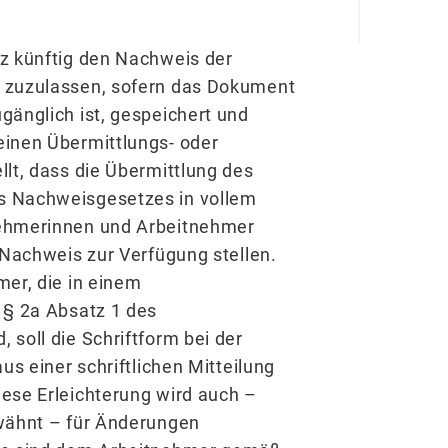
z künftig den Nachweis der
 zuzulassen, sofern das Dokument
gänglich ist, gespeichert und
einen Übermittlungs- oder
lt, dass die Übermittlung des
s Nachweisgesetzes in vollem
nehmerinnen und Arbeitnehmer
 Nachweis zur Verfügung stellen.
er, die in einem
 § 2a Absatz 1 des
soll die Schriftform bei der
us einer schriftlichen Mitteilung
ese Erleichterung wird auch –
rwähnt – für Änderungen