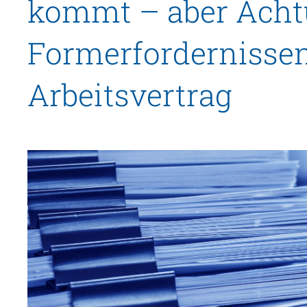
kommt – aber Acht
Formerfordernisse
Arbeitsvertrag