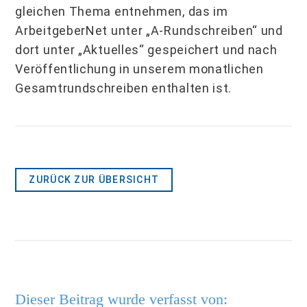
gleichen Thema entnehmen, das im
ArbeitgeberNet unter „A-Rundschreiben“ und
dort unter „Aktuelles“ gespeichert und nach
Veröffentlichung in unserem monatlichen
Gesamtrundschreiben enthalten ist.
ZURÜCK ZUR ÜBERSICHT
Dieser Beitrag wurde verfasst von: