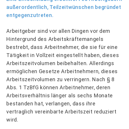
außerordentlich, Teilzeitwünschen begründet
entgegenzutreten.
Arbeitgeber sind vor allen Dingen vor dem
Hintergrund des Arbeitskräftemangels
bestrebt, dass Arbeitnehmer, die sie für eine
Tätigkeit in Vollzeit eingestellt haben, dieses
Arbeitszeitvolumen beibehalten. Allerdings
ermöglichen Gesetze Arbeitnehmern, dieses
Arbeitszeitvolumen zu verringern. Nach § 8
Abs. 1 TzBfG können Arbeitnehmer, deren
Arbeitsverhältnis länger als sechs Monate
bestanden hat, verlangen, dass ihre
vertraglich vereinbarte Arbeitszeit reduziert
wird.