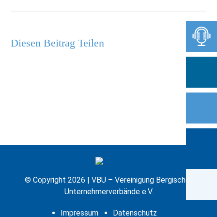
Diesen Beitrag Teilen
© Copyright 2026 | VBU – Vereinigung Bergischer
Unternehmerverbände e.V.
Impressum
Datenschutz