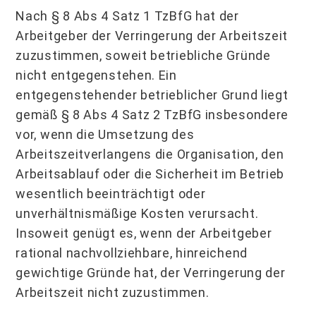
Nach § 8 Abs 4 Satz 1 TzBfG hat der
Arbeitgeber der Verringerung der Arbeitszeit
zuzustimmen, soweit betriebliche Gründe
nicht entgegenstehen. Ein
entgegenstehender betrieblicher Grund liegt
gemäß § 8 Abs 4 Satz 2 TzBfG insbesondere
vor, wenn die Umsetzung des
Arbeitszeitverlangens die Organisation, den
Arbeitsablauf oder die Sicherheit im Betrieb
wesentlich beeinträchtigt oder
unverhältnismäßige Kosten verursacht.
Insoweit genügt es, wenn der Arbeitgeber
rational nachvollziehbare, hinreichend
gewichtige Gründe hat, der Verringerung der
Arbeitszeit nicht zuzustimmen.