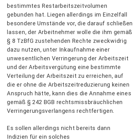
bestimmtes Restarbeitszeitvolumen
gebunden hat. Liegen allerdings im Einzelfall
besondere Umstände vor, die darauf schließen
lassen, der Arbeitnehmer wolle die ihm gemäß
§ 8 TzBfG zustehenden Rechte zweckwidrig
dazu nutzen, unter Inkaufnahme einer
unwesentlichen Verringerung der Arbeitszeit
und der Arbeitsvergütung eine bestimmte
Verteilung der Arbeitszeit zu erreichen, auf
die er ohne die Arbeitszeitreduzierung keinen
Anspruch hätte, kann dies die Annahme eines
gemäß § 242 BGB rechtsmissbräuchlichen
Verringerungsverlangens rechtfertigen.
Es sollen allerdings nicht bereits dann
Indizien für ein solches