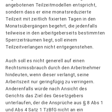
angebotenen Teilzeitmodellen entspricht,
sondern dass er eine monatsreduzierte
Teilzeit mit zeitlich fixierten Tagen in den
Monatsübergängen begehrt, die jedenfalls
teilweise in den arbeitgeberseits bestimmten
Sperrzeiträumen liegt, soll einem
Teilzeitverlangen nicht entgegenstehen.
Auch soll es nicht generell auf einen
Rechtsmissbrauch durch den Arbeitnehmer
hindeuten, wenn dieser verlangt, seine
Arbeitszeit nur geringfügig zu verringern.
Anderenfalls würde nach Ansicht des
Gerichts das Ziel des Gesetzgebers
unterlaufen, der die Ansprüche aus § 8 Abs 1
und Abs 4 Satz 1 TzBfG nicht an ein