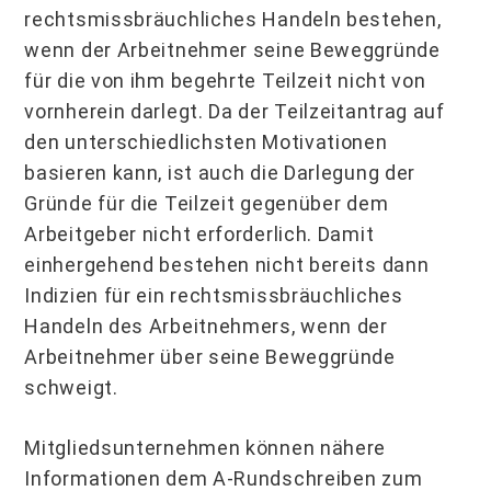
rechtsmissbräuchliches Handeln bestehen,
wenn der Arbeitnehmer seine Beweggründe
für die von ihm begehrte Teilzeit nicht von
vornherein darlegt. Da der Teilzeitantrag auf
den unterschiedlichsten Motivationen
basieren kann, ist auch die Darlegung der
Gründe für die Teilzeit gegenüber dem
Arbeitgeber nicht erforderlich. Damit
einhergehend bestehen nicht bereits dann
Indizien für ein rechtsmissbräuchliches
Handeln des Arbeitnehmers, wenn der
Arbeitnehmer über seine Beweggründe
schweigt.
Mitgliedsunternehmen können nähere
Informationen dem A-Rundschreiben zum