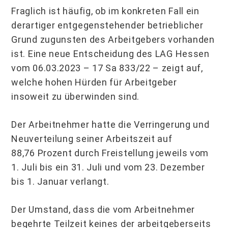
Fraglich ist häufig, ob im konkreten Fall ein
derartiger entgegenstehender betrieblicher
Grund zugunsten des Arbeitgebers vorhanden
ist. Eine neue Entscheidung des LAG Hessen
vom 06.03.2023 – 17 Sa 833/22 – zeigt auf,
welche hohen Hürden für Arbeitgeber
insoweit zu überwinden sind.
Der Arbeitnehmer hatte die Verringerung und
Neuverteilung seiner Arbeitszeit auf
88,76 Prozent durch Freistellung jeweils vom
1. Juli bis ein 31. Juli und vom 23. Dezember
bis 1. Januar verlangt.
Der Umstand, dass die vom Arbeitnehmer
begehrte Teilzeit keines der arbeitgeberseits