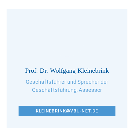
Prof. Dr. Wolfgang Kleinebrink
Geschäftsführer und Sprecher der
Geschäftsführung, Assessor
KLEINEBRINK@VBU-NET.DE