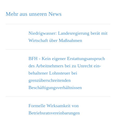
Mehr aus unseren News
Niedrigwasser: Landesregierung berät mit
Wirtschaft über Maßnahmen
BFH - Kein eigener Erstattungsanspruch
des Arbeitnehmers bei zu Unrecht ein­
behaltener Lohnsteuer bei
grenzüberschreitenden
Beschäftigungsverhältnissen
Formelle Wirksamkeit von
Betriebsratsvereinbarungen