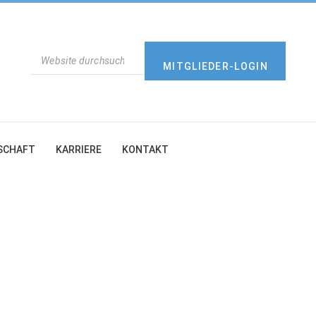
SUCHEN
MITGLIEDER-LOGIN
SCHAFT
KARRIERE
KONTAKT