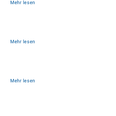
Mehr lesen
Mehr lesen
Mehr lesen