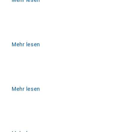
Mehr lesen
Mehr lesen