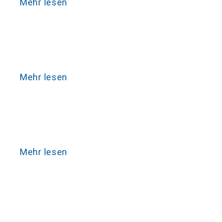
Mehr lesen
Mehr lesen
Mehr lesen