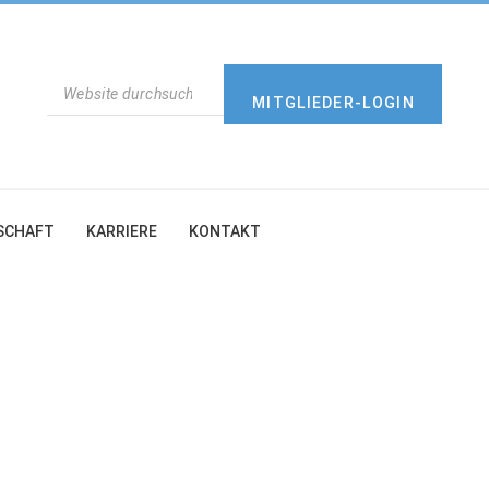
SUCHEN
MITGLIEDER-LOGIN
SCHAFT
KARRIERE
KONTAKT