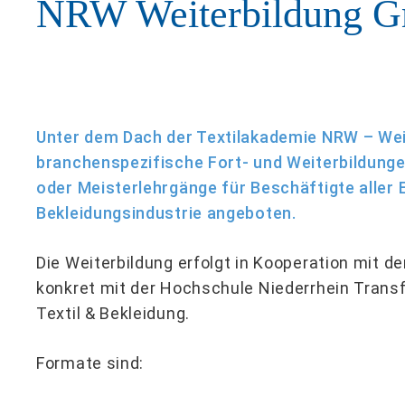
NRW Weiterbildung 
Unter dem Dach der Textilakademie NRW – We
branchenspezifische Fort- und Weiterbildunge
oder Meisterlehrgänge für Beschäftigte aller 
Bekleidungsindustrie angeboten.
Die Weiterbildung erfolgt in Kooperation mit d
konkret mit der Hochschule Niederrhein Tran
Textil & Bekleidung.
Formate sind: