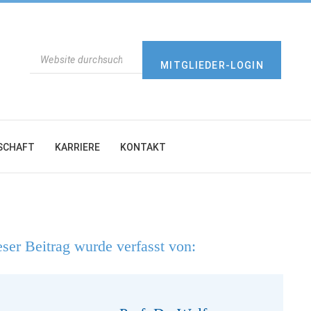
SUCHEN
MITGLIEDER-LOGIN
SCHAFT
KARRIERE
KONTAKT
ser Beitrag wurde verfasst von: