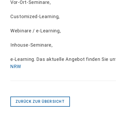
Vor-Ort-Seminare,
Customized-Learning,
Webinare / e-Learning,
Inhouse-Seminare,
e-Learning. Das aktuelle Angebot finden Sie u
NRW
ZURÜCK ZUR ÜBERSICHT