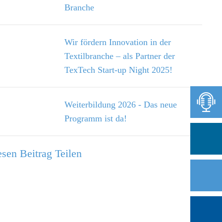
Branche
Wir fördern Innovation in der
Textilbranche – als Partner der
TexTech Start-up Night 2025!
Weiterbildung 2026 - Das neue
Programm ist da!
sen Beitrag Teilen