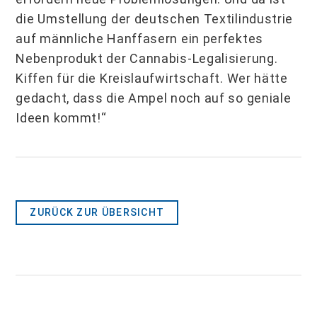
die Umstellung der deutschen Textilindustrie
auf männliche Hanffasern ein perfektes
Nebenprodukt der Cannabis-Legalisierung.
Kiffen für die Kreislaufwirtschaft. Wer hätte
gedacht, dass die Ampel noch auf so geniale
Ideen kommt!“
ZURÜCK ZUR ÜBERSICHT