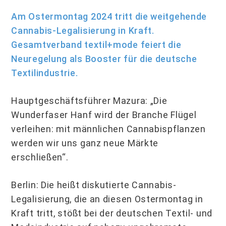
Am Ostermontag 2024 tritt die weitgehende
Cannabis-Legalisierung in Kraft.
Gesamtverband textil+mode feiert die
Neuregelung als Booster für die deutsche
Textilindustrie.
Hauptgeschäftsführer Mazura: „Die
Wunderfaser Hanf wird der Branche Flügel
verleihen: mit männlichen Cannabispflanzen
werden wir uns ganz neue Märkte
erschließen“.
Berlin: Die heißt diskutierte Cannabis-
Legalisierung, die an diesen Ostermontag in
Kraft tritt, stößt bei der deutschen Textil- und