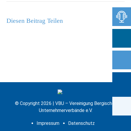
Diesen Beitrag Teilen
© Copyright 2026 | VBU – Vereinigung Bergischer
Unternehmerverbände e.V.
Impressum
Datenschutz