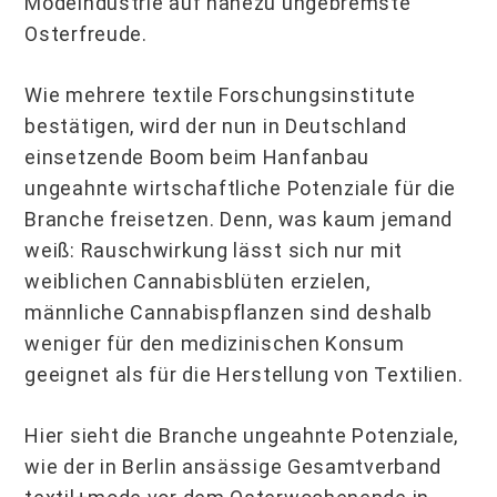
Modeindustrie auf nahezu ungebremste
Osterfreude.
Wie mehrere textile Forschungsinstitute
bestätigen, wird der nun in Deutschland
einsetzende Boom beim Hanfanbau
ungeahnte wirtschaftliche Potenziale für die
Branche freisetzen. Denn, was kaum jemand
weiß: Rauschwirkung lässt sich nur mit
weiblichen Cannabisblüten erzielen,
männliche Cannabispflanzen sind deshalb
weniger für den medizinischen Konsum
geeignet als für die Herstellung von Textilien.
Hier sieht die Branche ungeahnte Potenziale,
wie der in Berlin ansässige Gesamtverband