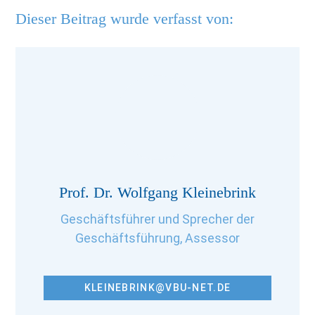
Dieser Beitrag wurde verfasst von:
Prof. Dr. Wolfgang Kleinebrink
Geschäftsführer und Sprecher der
Geschäftsführung, Assessor
KLEINEBRINK@VBU-NET.DE