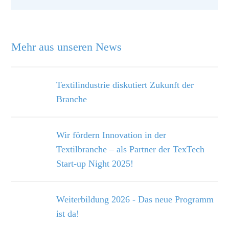
Mehr aus unseren News
Textilindustrie diskutiert Zukunft der
Branche
Wir fördern Innovation in der
Textilbranche – als Partner der TexTech
Start-up Night 2025!
Weiterbildung 2026 - Das neue Programm
ist da!