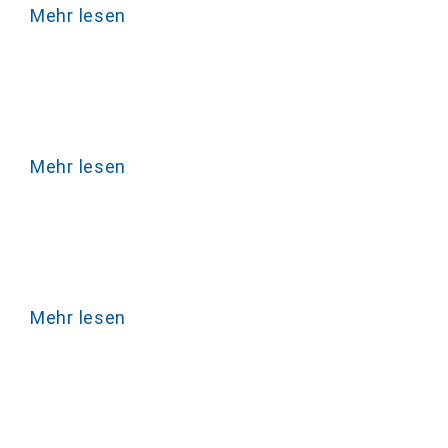
Mehr lesen
Mehr lesen
Mehr lesen