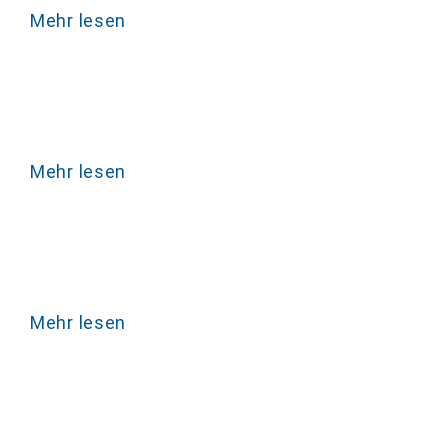
Mehr lesen
Mehr lesen
Mehr lesen