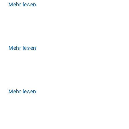
Mehr lesen
Mehr lesen
Mehr lesen