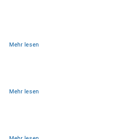
Mehr lesen
Mehr lesen
Mehr lesen