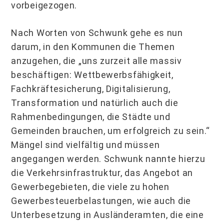
vorbeigezogen.
Nach Worten von Schwunk gehe es nun
darum, in den Kommunen die Themen
anzugehen, die „uns zurzeit alle massiv
beschäftigen: Wettbewerbsfähigkeit,
Fachkräftesicherung, Digitalisierung,
Transformation und natürlich auch die
Rahmenbedingungen, die Städte und
Gemeinden brauchen, um erfolgreich zu sein.“
Mängel sind vielfältig und müssen
angegangen werden. Schwunk nannte hierzu
die Verkehrsinfrastruktur, das Angebot an
Gewerbegebieten, die viele zu hohen
Gewerbesteuerbelastungen, wie auch die
Unterbesetzung in Ausländeramten, die eine