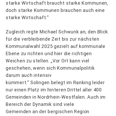
starke Wirtschaft braucht starke Kommunen,
doch starke Kommunen brauchen auch eine
starke Wirtschaft.“
Zugleich regte Michael Schwunk an, den Blick
für die verbleibende Zeit bis zur nächsten
Kommunalwahl 2025 gezielt auf kommunale
Ebene zu richten und hier die richtigen
Weichen zu stellen. „Vor Ort kann viel
geschehen, wenn sich Kommunalpolitik
darum auch intensiv
kümmert.“ Solingen belegt im Ranking leider
nur einen Platz im hinteren Drittel aller 400
Gemeinden in Nordrhein-Westfalen. Auch im
Bereich der Dynamik sind viele
Gemeinden an der bergischen Region