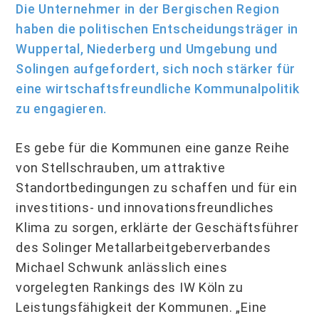
Die Unternehmer in der Bergischen Region
haben die politischen Entscheidungsträger in
Wuppertal, Niederberg und Umgebung und
Solingen aufgefordert, sich noch stärker für
eine wirtschaftsfreundliche Kommunalpolitik
zu engagieren.
Es gebe für die Kommunen eine ganze Reihe
von Stellschrauben, um attraktive
Standortbedingungen zu schaffen und für ein
investitions- und innovationsfreundliches
Klima zu sorgen, erklärte der Geschäftsführer
des Solinger Metallarbeitgeberverbandes
Michael Schwunk anlässlich eines
vorgelegten Rankings des IW Köln zu
Leistungsfähigkeit der Kommunen. „Eine