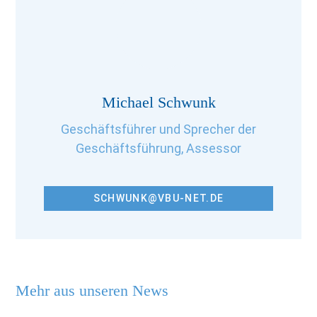
Michael Schwunk
Geschäftsführer und Sprecher der
Geschäftsführung, Assessor
SCHWUNK@VBU-NET.DE
Mehr aus unseren News