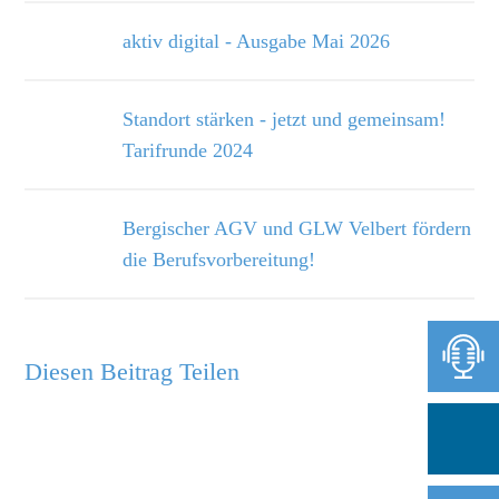
aktiv digital - Ausgabe Mai 2026
Standort stärken - jetzt und gemeinsam!
Tarifrunde 2024
Bergischer AGV und GLW Velbert fördern
die Berufsvorbereitung!
Diesen Beitrag Teilen