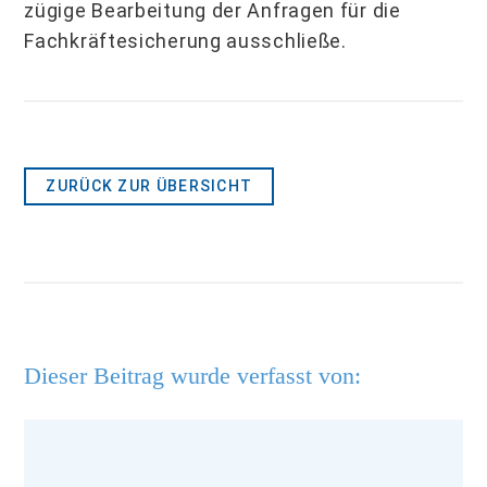
zügige Bearbeitung der Anfragen für die
Fachkräftesicherung ausschließe.
ZURÜCK ZUR ÜBERSICHT
Dieser Beitrag wurde verfasst von: