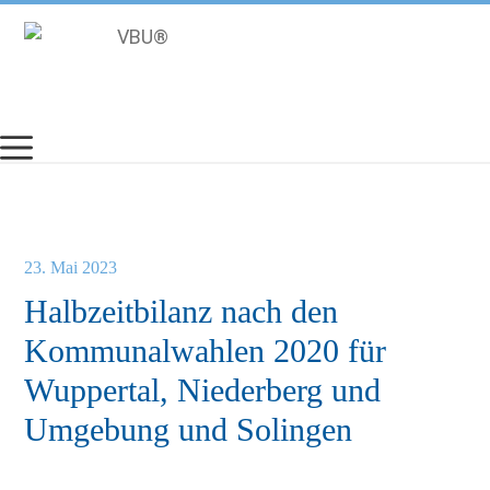
Zum
Inhalt
springen
23. Mai 2023
Halbzeitbilanz nach den
Kommunalwahlen 2020 für
Wuppertal, Niederberg und
Umgebung und Solingen