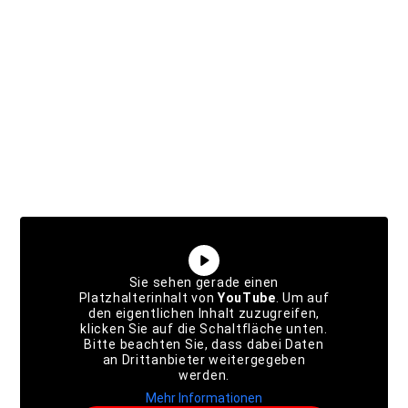
Sie sehen gerade einen
Platzhalterinhalt von
YouTube
. Um auf
den eigentlichen Inhalt zuzugreifen,
klicken Sie auf die Schaltfläche unten.
Bitte beachten Sie, dass dabei Daten
an Drittanbieter weitergegeben
werden.
Mehr Informationen