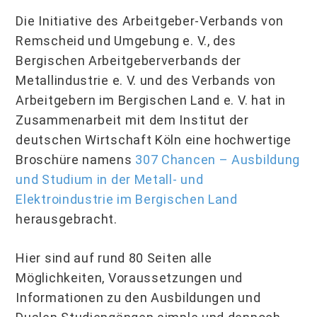
Die Initiative des Arbeitgeber-Verbands von
Remscheid und Umgebung e. V., des
Bergischen Arbeitgeberverbands der
Metallindustrie e. V. und des Verbands von
Arbeitgebern im Bergischen Land e. V. hat in
Zusammenarbeit mit dem Institut der
deutschen Wirtschaft Köln eine hochwertige
Broschüre namens
307 Chancen – Ausbildung
und Studium in der Metall- und
Elektroindustrie im Bergischen Land
herausgebracht.
Hier sind auf rund 80 Seiten alle
Möglichkeiten, Voraussetzungen und
Informationen zu den Ausbildungen und