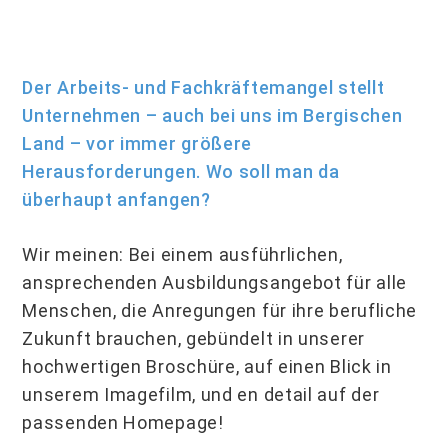
Der Arbeits- und Fachkräftemangel stellt
Unternehmen – auch bei uns im Bergischen
Land – vor immer größere
Herausforderungen. Wo soll man da
überhaupt anfangen?
Wir meinen: Bei einem ausführlichen,
ansprechenden Ausbildungsangebot für alle
Menschen, die Anregungen für ihre berufliche
Zukunft brauchen, gebündelt in unserer
hochwertigen Broschüre, auf einen Blick in
unserem Imagefilm, und en detail auf der
passenden Homepage!