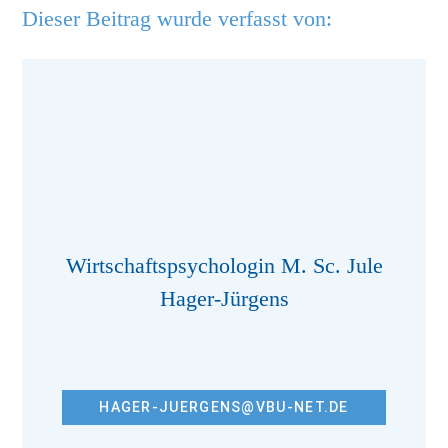
Dieser Beitrag wurde verfasst von:
Wirtschaftspsychologin M. Sc. Jule
Hager-Jürgens
HAGER-JUERGENS@VBU-NET.DE