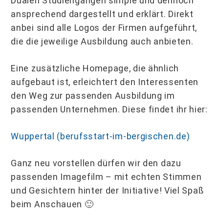
Dualen Studiengängen simple und dennoch
ansprechend dargestellt und erklärt. Direkt
anbei sind alle Logos der Firmen aufgeführt,
die die jeweilige Ausbildung auch anbieten.
Eine zusätzliche Homepage, die ähnlich
aufgebaut ist, erleichtert den Interessenten
den Weg zur passenden Ausbildung im
passenden Unternehmen. Diese findet ihr hier:
Wuppertal (berufsstart-im-bergischen.de)
Ganz neu vorstellen dürfen wir den dazu
passenden Imagefilm – mit echten Stimmen
und Gesichtern hinter der Initiative! Viel Spaß
beim Anschauen 🙂