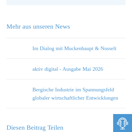
Mehr aus unseren News
Im Dialog mit Muckenhaupt & Nusselt
aktiv digital - Ausgabe Mai 2026
Bergische Industrie im Spannungsfeld
globaler wirtschaftlicher Entwicklungen
Diesen Beitrag Teilen