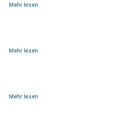
Mehr lesen
Mehr lesen
Mehr lesen