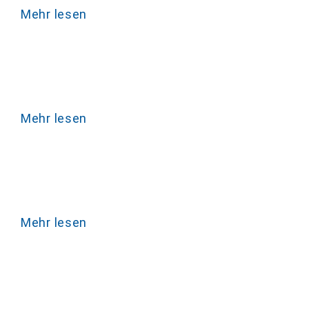
Mehr lesen
Mehr lesen
Mehr lesen