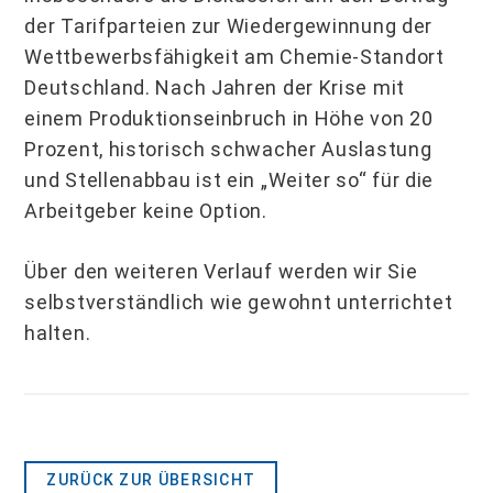
der Tarifparteien zur Wiedergewinnung der
Wettbewerbsfähigkeit am Chemie-Standort
Deutschland. Nach Jahren der Krise mit
einem Produktionseinbruch in Höhe von 20
Prozent, historisch schwacher Auslastung
und Stellenabbau ist ein „Weiter so“ für die
Arbeitgeber keine Option.
Über den weiteren Verlauf werden wir Sie
selbstverständlich wie gewohnt unterrichtet
halten.
ZURÜCK ZUR ÜBERSICHT