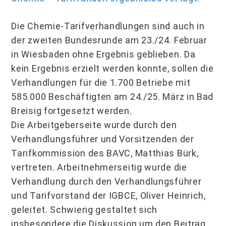
Die Chemie-Tarifverhandlungen sind auch in
der zweiten Bundesrunde am 23./24. Februar
in Wiesbaden ohne Ergebnis geblieben.
Da
kein Ergebnis erzielt werden konnte, sollen die
Verhandlungen für die 1.700 Betriebe mit
585.000 Beschäftigten am 24./25. März in Bad
Breisig fortgesetzt werden.
Die Arbeitgeberseite wurde durch den
Verhandlungsführer und Vorsitzenden der
Tarifkommission des BAVC, Matthias Bürk,
vertreten. Arbeitnehmerseitig wurde die
Verhandlung durch den Verhandlungsführer
und Tarifvorstand der IGBCE, Oliver Heinrich,
geleitet. Schwierig gestaltet sich
insbesondere die Diskussion um den Beitrag