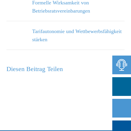
Formelle Wirksamkeit von
Betriebsratsvereinbarungen
Tarifautonomie und Wettbewerbsfähigkeit
stärken
Diesen Beitrag Teilen