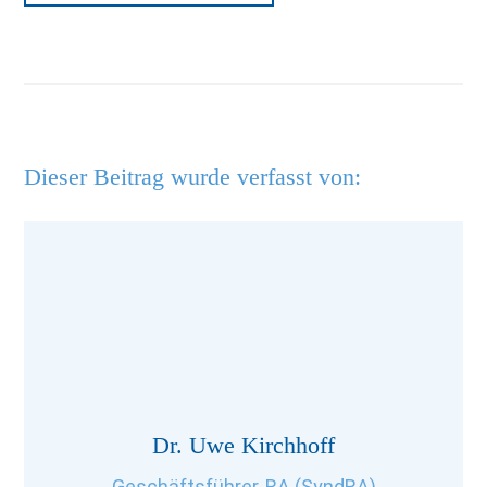
Dieser Beitrag wurde verfasst von:
Dr. Uwe Kirchhoff
Geschäftsführer, RA (SyndRA)