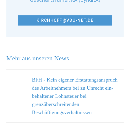
KIRCHHOFF@VBU-NET.DE
Mehr aus unseren News
BFH - Kein eigener Erstattungsanspruch
des Arbeitnehmers bei zu Unrecht ein­
behaltener Lohnsteuer bei
grenzüberschreitenden
Beschäftigungsverhältnissen