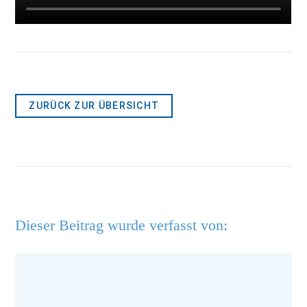
ZURÜCK ZUR ÜBERSICHT
Dieser Beitrag wurde verfasst von: