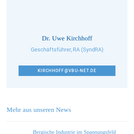
Dr. Uwe Kirchhoff
Geschäftsführer, RA (SyndRA)
KIRCHHOFF@VBU-NET.DE
Mehr aus unseren News
Bergische Industrie im Spannungsfeld