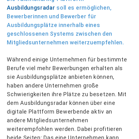
Ausbildungsradar
soll es ermöglichen,
Bewerberinnen und Bewerber für
Ausbildungsplätze innerhalb eines
geschlossenen Systems zwischen den
Mitgliedsunternehmen weiterzuempfehlen.
Während einige Unternehmen für be­stimmte
Berufe viel mehr Bewerbungen erhalten als
sie Ausbildungsplätze anbieten können,
haben andere Unternehmen große
Schwierigkeiten ihre Plätze zu besetzen. Mit
dem Ausbildungsradar können über eine
digitale Plattform Bewerbende aktiv an
andere Mitgliedsunternehmen
weiterempfohlen werden. Dabei profitieren
beide Seiten: Das eine Unternehmen kann