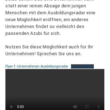
statt einer reinen Absage dem jungen
Menschen mit dem Ausbildungsradar eine
neue Möglichkeit eröffnen, ein anderes
Unternehmen findet so vielleicht den
passenden Azubi für sich.
Nutzen Sie diese Möglichkeit auch für Ihr
Unternehmen! Sprechen Sie uns an.
Flyer-f.-Unternehmen-Ausbildungsradar
Herunterladen