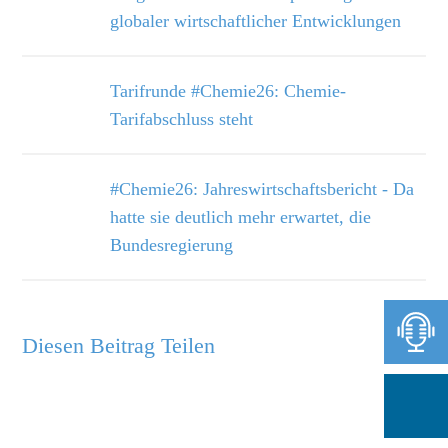
globaler wirtschaftlicher Entwicklungen
Tarifrunde #Chemie26: Chemie-
Tarifabschluss steht
#Chemie26: Jahreswirtschaftsbericht - Da
hatte sie deutlich mehr erwartet, die
Bundesregierung
Diesen Beitrag Teilen