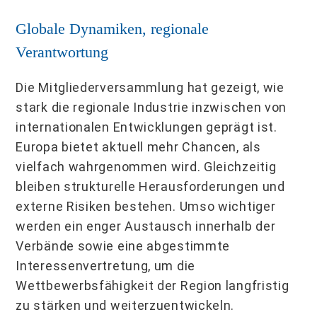
Globale Dynamiken, regionale
Verantwortung
Die Mitgliederversammlung hat gezeigt, wie
stark die regionale Industrie inzwischen von
internationalen Entwicklungen geprägt ist.
Europa bietet aktuell mehr Chancen, als
vielfach wahrgenommen wird. Gleichzeitig
bleiben strukturelle Herausforderungen und
externe Risiken bestehen. Umso wichtiger
werden ein enger Austausch innerhalb der
Verbände sowie eine abgestimmte
Interessenvertretung, um die
Wettbewerbsfähigkeit der Region langfristig
zu stärken und weiterzuentwickeln.