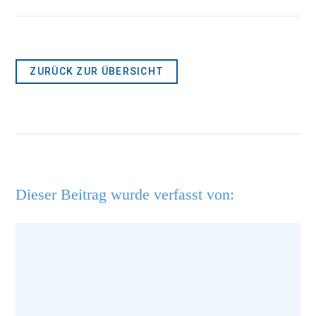
ZURÜCK ZUR ÜBERSICHT
Dieser Beitrag wurde verfasst von: