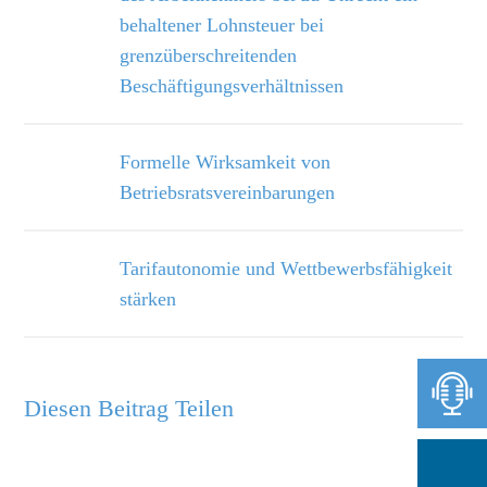
behaltener Lohnsteuer bei
grenzüberschreitenden
Beschäftigungsverhältnissen
Formelle Wirksamkeit von
Betriebsratsvereinbarungen
Tarifautonomie und Wettbewerbsfähigkeit
stärken
Diesen Beitrag Teilen