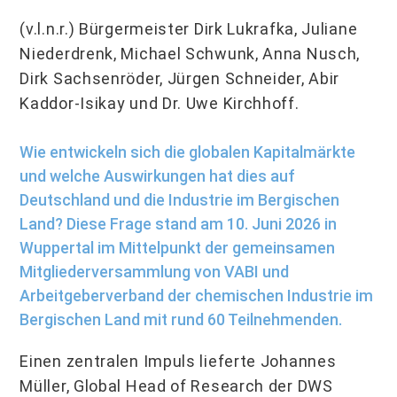
(v.l.n.r.) Bürgermeister Dirk Lukrafka, Juliane
Niederdrenk, Michael Schwunk, Anna Nusch,
Dirk Sachsenröder, Jürgen Schneider, Abir
Kaddor-Isikay und Dr. Uwe Kirchhoff.
Wie entwickeln sich die globalen Kapitalmärkte
und welche Auswirkungen hat dies auf
Deutschland und die Industrie im Bergischen
Land? Diese Frage stand am 10. Juni 2026 in
Wuppertal im Mittelpunkt der gemeinsamen
Mitgliederversammlung von VABI und
Arbeitgeberverband der chemischen Industrie im
Bergischen Land mit rund 60 Teilnehmenden.
Einen zentralen Impuls lieferte Johannes
Müller, Global Head of Research der DWS