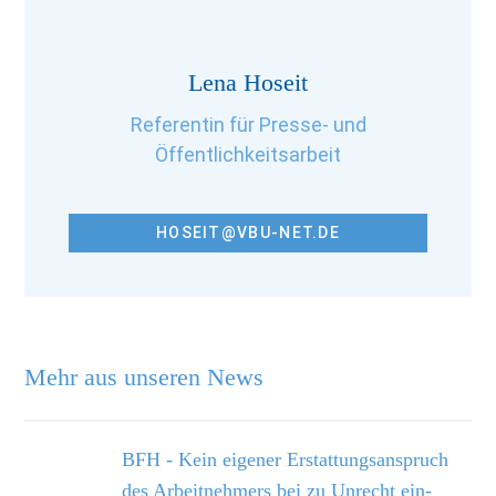
Lena Hoseit
Referentin für Presse- und
Öffentlichkeitsarbeit
HOSEIT@VBU-NET.DE
Mehr aus unseren News
BFH - Kein eigener Erstattungsanspruch
des Arbeitnehmers bei zu Unrecht ein­