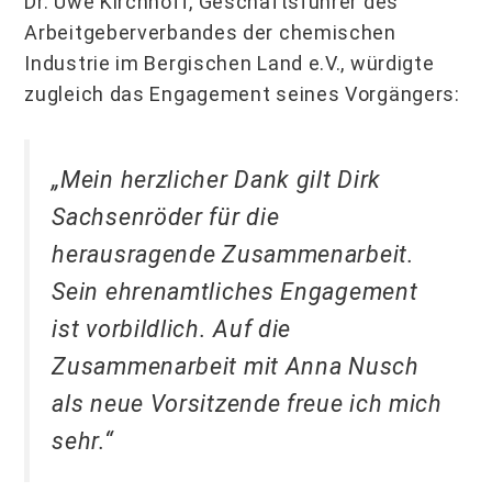
Dr. Uwe Kirchhoff, Geschäftsführer des
Arbeitgeberverbandes der chemischen
Industrie im Bergischen Land e.V., würdigte
zugleich das Engagement seines Vorgängers:
„Mein herzlicher Dank gilt Dirk
Sachsenröder für die
herausragende Zusammenarbeit.
Sein ehrenamtliches Engagement
ist vorbildlich. Auf die
Zusammenarbeit mit Anna Nusch
als neue Vorsitzende freue ich mich
sehr.“