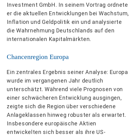
Investment GmbH. In seinem Vortrag ordnete
er die aktuellen Entwicklungen bei Wachstum,
Inflation und Geldpolitik ein und analysierte
die Wahrnehmung Deutschlands auf den
internationalen Kapitalmärkten.
Chancenregion Europa
Ein zentrales Ergebnis seiner Analyse: Europa
wurde im vergangenen Jahr deutlich
unterschätzt. Während viele Prognosen von
einer schwächeren Entwicklung ausgingen,
zeigte sich die Region über verschiedene
Anlageklassen hinweg robuster als erwartet.
Insbesondere europäische Aktien
entwickelten sich besser als ihre US-