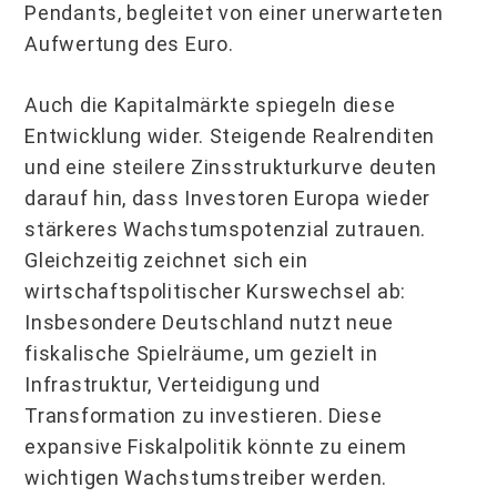
Pendants, begleitet von einer unerwarteten
Aufwertung des Euro.
Auch die Kapitalmärkte spiegeln diese
Entwicklung wider. Steigende Realrenditen
und eine steilere Zinsstrukturkurve deuten
darauf hin, dass Investoren Europa wieder
stärkeres Wachstumspotenzial zutrauen.
Gleichzeitig zeichnet sich ein
wirtschaftspolitischer Kurswechsel ab:
Insbesondere Deutschland nutzt neue
fiskalische Spielräume, um gezielt in
Infrastruktur, Verteidigung und
Transformation zu investieren. Diese
expansive Fiskalpolitik könnte zu einem
wichtigen Wachstumstreiber werden.