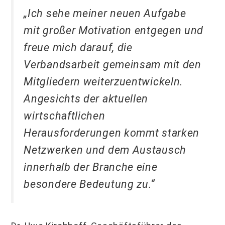
„Ich sehe meiner neuen Aufgabe
mit großer Motivation entgegen und
freue mich darauf, die
Verbandsarbeit gemeinsam mit den
Mitgliedern weiterzuentwickeln.
Angesichts der aktuellen
wirtschaftlichen
Herausforderungen kommt starken
Netzwerken und dem Austausch
innerhalb der Branche eine
besondere Bedeutung zu.“