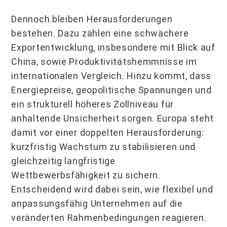
Dennoch bleiben Herausforderungen
bestehen. Dazu zählen eine schwächere
Exportentwicklung, insbesondere mit Blick auf
China, sowie Produktivitätshemmnisse im
internationalen Vergleich. Hinzu kommt, dass
Energiepreise, geopolitische Spannungen und
ein strukturell höheres Zollniveau für
anhaltende Unsicherheit sorgen. Europa steht
damit vor einer doppelten Herausforderung:
kurzfristig Wachstum zu stabilisieren und
gleichzeitig langfristige
Wettbewerbsfähigkeit zu sichern.
Entscheidend wird dabei sein, wie flexibel und
anpassungsfähig Unternehmen auf die
veränderten Rahmenbedingungen reagieren.