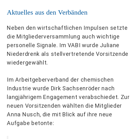
Aktuelles aus den Verbänden
Neben den wirtschaftlichen Impulsen setzte
die Mitgliederversammlung auch wichtige
personelle Signale. Im VABI wurde Juliane
Niederdrenk als stellvertretende Vorsitzende
wiedergewählt.
Im Arbeitgeberverband der chemischen
Industrie wurde Dirk Sachsenröder nach
langjährigem Engagement verabschiedet. Zur
neuen Vorsitzenden wählten die Mitglieder
Anna Nusch, die mit Blick auf ihre neue
Aufgabe betonte: