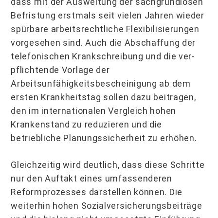
dass mit der Ausweitung der sachgrundlosen
Befristung erstmals seit vielen Jahren wieder
spürbare arbeitsrechtliche Flexibilisierungen
vorge­sehen sind. Auch die Abschaffung der
telefonischen Krankschreibung und die ver­
pflichtende Vorlage der
Arbeitsunfähigkeitsbescheinigung ab dem
ersten Krankheitstag sollen dazu beitragen,
den im internationalen Vergleich hohen
Krankenstand zu redu­zieren und die
betriebliche Planungssicherheit zu erhöhen.
Gleichzeitig wird deutlich, dass diese Schritte
nur den Auftakt eines umfassenderen
Reformprozesses darstellen können. Die
weiterhin hohen Sozialversicherungsbeiträge