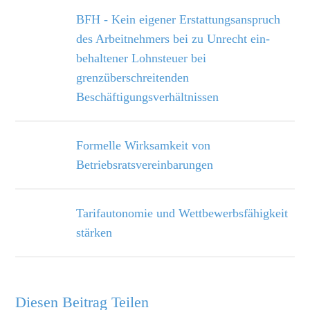
BFH - Kein eigener Erstattungsanspruch
des Arbeitnehmers bei zu Unrecht ein­
behaltener Lohnsteuer bei
grenzüberschreitenden
Beschäftigungsverhältnissen
Formelle Wirksamkeit von
Betriebsratsvereinbarungen
Tarifautonomie und Wettbewerbsfähigkeit
stärken
Diesen Beitrag Teilen