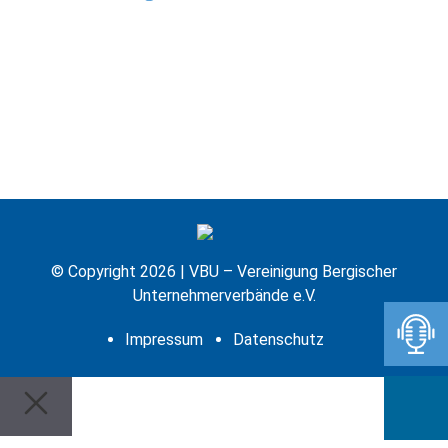
© Copyright 2026 | VBU – Vereinigung Bergischer
Unternehmerverbände e.V.
Impressum
Datenschutz
Close