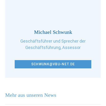
Michael Schwunk
Geschäftsführer und Sprecher der
Geschäftsführung, Assessor
SCHWUNK@VBU-NET.DE
Mehr aus unseren News