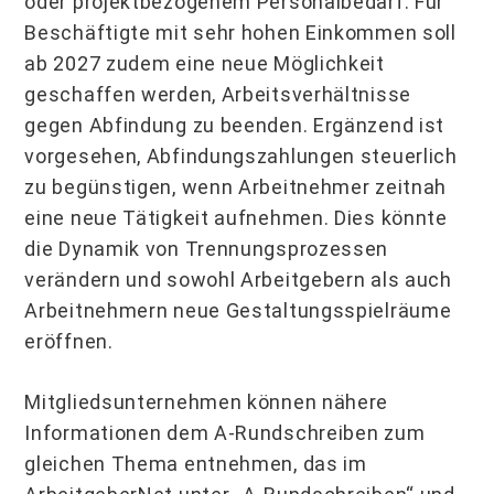
oder projektbezogenem Personalbedarf. Für
Beschäftigte mit sehr hohen Einkommen soll
ab 2027 zudem eine neue Möglichkeit
geschaffen werden, Arbeitsverhältnisse
gegen Abfindung zu been­den. Ergänzend ist
vorgesehen, Abfindungszahlungen steuerlich
zu begünstigen, wenn Arbeitnehmer zeitnah
eine neue Tätigkeit aufnehmen. Dies könnte
die Dynamik von Trennungsprozessen
verändern und sowohl Arbeitgebern als auch
Arbeitnehmern neue Gestaltungsspielräume
eröffnen.
Mitgliedsunternehmen können nähere
Informationen dem A-Rundschreiben zum
gleichen Thema entnehmen, das im