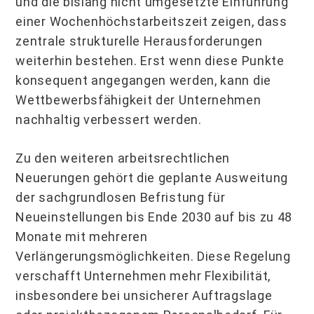
und die bislang nicht umgesetzte Einführung
einer Wochenhöchstarbeitszeit zeigen, dass
zentrale strukturelle Herausforderungen
weiterhin bestehen. Erst wenn diese Punkte
konsequent angegangen werden, kann die
Wettbewerbsfähigkeit der Unterneh­men
nachhaltig verbessert werden.
Zu den weiteren arbeitsrechtlichen
Neuerungen gehört die geplante Ausweitung
der sachgrundlosen Befristung für
Neueinstellungen bis Ende 2030 auf bis zu 48
Monate mit mehreren
Verlängerungsmöglichkeiten. Diese Regelung
verschafft Unternehmen mehr Flexibilität,
insbesondere bei unsicherer Auftragslage