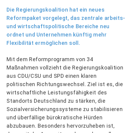
Die Regierungskoalition hat ein neues
Reformpaket vorgelegt, das zentrale arbeits‑
und wirtschaftspolitische Bereiche neu
ordnet und Unternehmen künftig mehr
Flexibilität er­möglichen soll.
Mit dem Reformprogramm von 34
Maßnahmen vollzieht die Regierungskoalition
aus CDU/CSU und SPD einen klaren
politischen Richtungswechsel. Ziel ist es, die
wirt­schaftliche Leistungsfähigkeit des
Standorts Deutschland zu stärken, die
Sozialversi­cherungssysteme zu stabilisieren
und überfällige bürokratische Hürden
abzubauen. Be­sonders hervorzuheben ist,