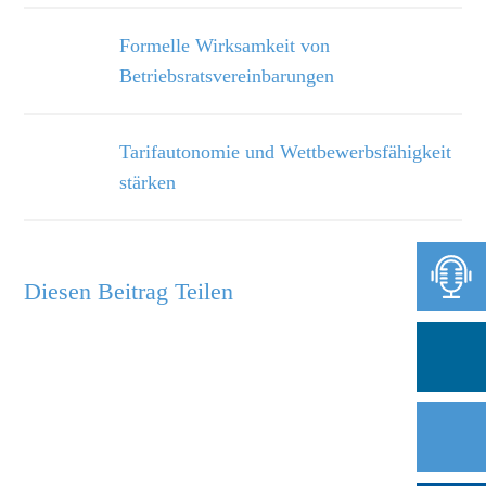
Formelle Wirksamkeit von
Betriebsratsvereinbarungen
Tarifautonomie und Wettbewerbsfähigkeit
stärken
Diesen Beitrag Teilen