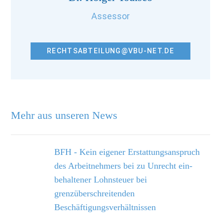
Assessor
RECHTSABTEILUNG@VBU-NET.DE
Mehr aus unseren News
BFH - Kein eigener Erstattungsanspruch
des Arbeitnehmers bei zu Unrecht ein­
behaltener Lohnsteuer bei
grenzüberschreitenden
Beschäftigungsverhältnissen