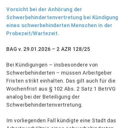
Vorsicht bei der Anhörung der
Schwerbehindertenvertretung bei Kündigung
eines schwerbehinderten Menschen in der
Probezeit/Wartezeit.
BAG v. 29.01.2026 – 2 AZR 128/25
Bei Kündigungen – insbesondere von
Schwerbehinderten – müssen Arbeitgeber
Fris­ten strikt einhalten. Das gilt auch für die
Wochenfrist aus § 102 Abs. 2 Satz 1 BetrVG
analog bei der Beteiligung der
Schwerbehindertenvertretung.
Im vorliegenden Fall kündigte eine Stadt das