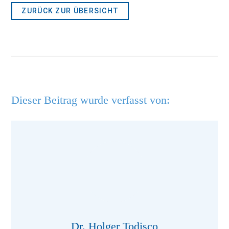
ZURÜCK ZUR ÜBERSICHT
Dieser Beitrag wurde verfasst von:
Dr. Holger Todisco