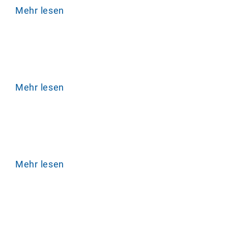
Mehr lesen
Mehr lesen
Mehr lesen