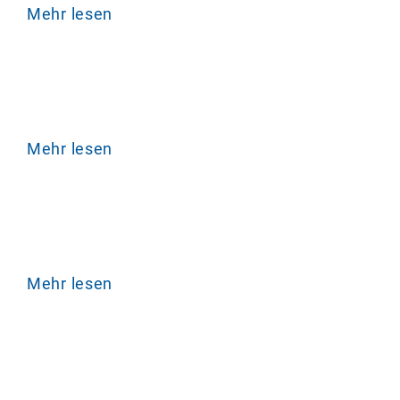
Mehr lesen
Mehr lesen
Mehr lesen