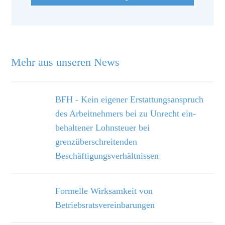
Mehr aus unseren News
BFH - Kein eigener Erstattungsanspruch
des Arbeitnehmers bei zu Unrecht ein­
behaltener Lohnsteuer bei
grenzüberschreitenden
Beschäftigungsverhältnissen
Formelle Wirksamkeit von
Betriebsratsvereinbarungen