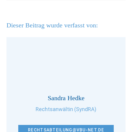
Dieser Beitrag wurde verfasst von:
Sandra Hedke
Rechtsanwältin (SyndRA)
RECHTSABTEILUNG@VBU-NET.DE