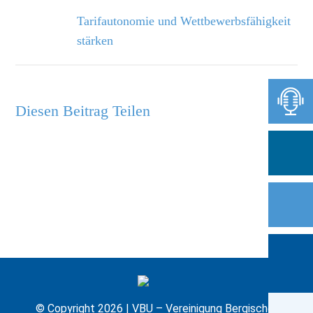
Tarifautonomie und Wettbewerbsfähigkeit
stärken
Diesen Beitrag Teilen
© Copyright 2026 | VBU – Vereinigung Bergischer