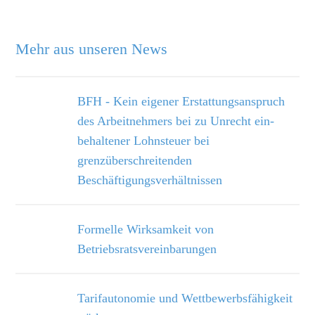
Mehr aus unseren News
BFH - Kein eigener Erstattungsanspruch
des Arbeitnehmers bei zu Unrecht ein­
behaltener Lohnsteuer bei
grenzüberschreitenden
Beschäftigungsverhältnissen
Formelle Wirksamkeit von
Betriebsratsvereinbarungen
Tarifautonomie und Wettbewerbsfähigkeit