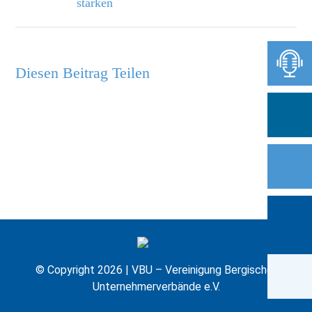
stärken
Diesen Beitrag Teilen
© Copyright 2026 | VBU – Vereinigung Bergischer
Unternehmerverbände e.V.