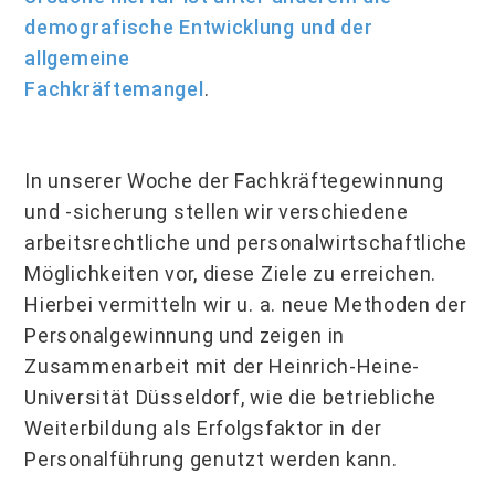
demografische Entwicklung und der
allgemeine
Fachkräftemangel
.
In unserer Woche der Fachkräftegewinnung
und -sicherung stellen wir verschiedene
arbeitsrechtliche und personalwirtschaftliche
Möglichkeiten vor, diese Ziele zu erreichen.
Hierbei vermitteln wir u. a. neue Methoden der
Personalgewinnung und zeigen in
Zusammenarbeit mit der Heinrich-Heine-
Universität Düsseldorf, wie die betriebliche
Weiterbildung als Erfolgsfaktor in der
Personalführung genutzt werden kann.