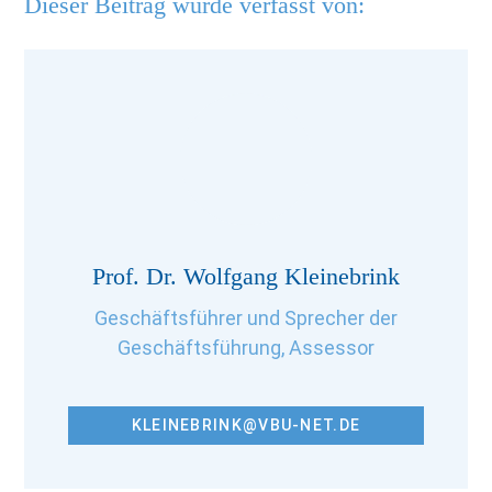
Dieser Beitrag wurde verfasst von:
Prof. Dr. Wolfgang Kleinebrink
Geschäftsführer und Sprecher der
Geschäftsführung, Assessor
KLEINEBRINK@VBU-NET.DE