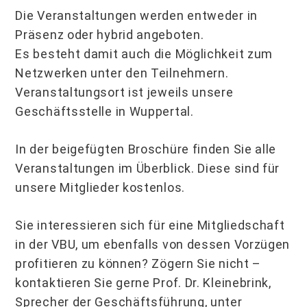
Die Veranstaltungen werden entweder in
Präsenz oder hybrid angeboten.
Es besteht damit auch die Möglichkeit zum
Netzwerken unter den Teilnehmern.
Veranstaltungsort ist jeweils unsere
Geschäftsstelle in Wuppertal.
In der beigefügten Broschüre finden Sie alle
Veranstaltungen im Überblick. Diese sind für
unsere Mitglieder kostenlos.
Sie interessieren sich für eine Mitgliedschaft
in der VBU, um ebenfalls von dessen Vorzügen
profitieren zu können? Zögern Sie nicht –
kontaktieren Sie gerne Prof. Dr. Kleinebrink,
Sprecher der Geschäftsführung, unter