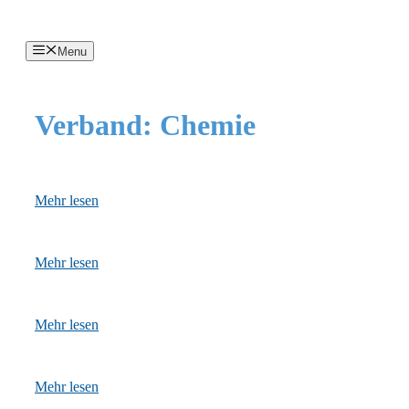
Menu
Verband:
Chemie
Mehr lesen
Mehr lesen
Mehr lesen
Mehr lesen