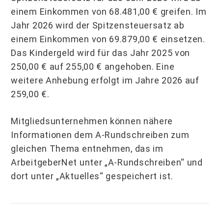
einem Einkommen von 68.481,00 € greifen. Im
Jahr 2026 wird der Spitzensteuersatz ab
einem Einkommen von 69.879,00 € einsetzen.
Das Kindergeld wird für das Jahr 2025 von
250,00 € auf 255,00 € angehoben. Eine
weitere Anhebung erfolgt im Jahre 2026 auf
259,00 €.
Mitgliedsunternehmen können nähere
Informationen dem A-Rundschreiben zum
gleichen Thema entnehmen, das im
ArbeitgeberNet unter „A-Rundschreiben“ und
dort unter „Aktuelles“ gespeichert ist.