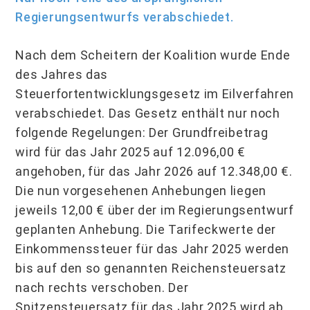
Regierungsentwurfs verabschiedet.
Nach dem Scheitern der Koalition wurde Ende
des Jahres das
Steuerfortentwicklungsgesetz im Eilverfahren
verabschiedet. Das Gesetz enthält nur noch
folgende Regelungen: Der Grundfreibetrag
wird für das Jahr 2025 auf 12.096,00 €
angehoben, für das Jahr 2026 auf 12.348,00 €.
Die nun vorgesehenen Anhebungen liegen
jeweils 12,00 € über der im Regierungsentwurf
geplanten Anhebung. Die Tarifeckwerte der
Einkommenssteuer für das Jahr 2025 werden
bis auf den so genannten Reichensteuersatz
nach rechts verschoben. Der
Spitzensteuersatz für das Jahr 2025 wird ab