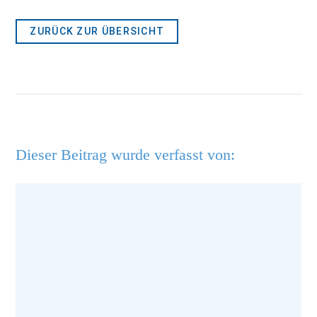
ZURÜCK ZUR ÜBERSICHT
Dieser Beitrag wurde verfasst von: