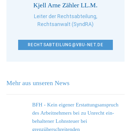
Kjell Arne Zähler LL.M.
Leiter der Rechtsabteilung,
Rechtsanwalt (SyndRA)
RECHTSABTEILUNG@VBU-NET.DE
Mehr aus unseren News
BFH - Kein eigener Erstattungsanspruch
des Arbeitnehmers bei zu Unrecht ein­
behaltener Lohnsteuer bei
grenzüberschreitenden