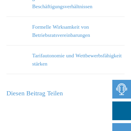
Beschäftigungsverhältnissen
Formelle Wirksamkeit von
Betriebsratsvereinbarungen
Tarifautonomie und Wettbewerbsfähigkeit
stärken
Diesen Beitrag Teilen