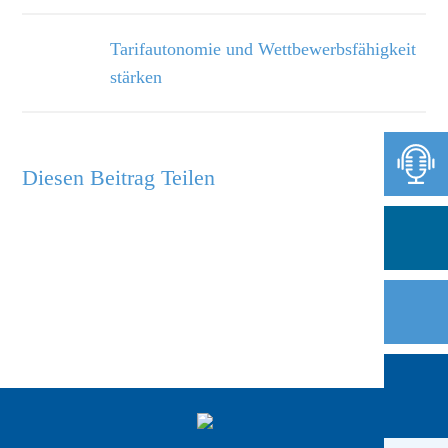
Tarifautonomie und Wettbewerbsfähigkeit
stärken
Diesen Beitrag Teilen