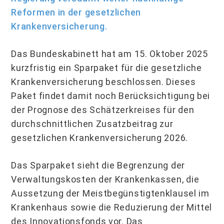
Reformen in der gesetzlichen
Krankenversicherung.
Das Bundeskabinett hat am 15. Oktober 2025
kurzfristig ein Sparpaket für die gesetzliche
Krankenversicherung beschlossen. Dieses
Paket findet damit noch Berücksichtigung bei
der Prognose des Schätzerkreises für den
durchschnittlichen Zusatzbeitrag zur
gesetzlichen Krankenversicherung 2026.
Das Sparpaket sieht die Begrenzung der
Verwaltungskosten der Krankenkassen, die
Aussetzung der Meistbegünstigtenklausel im
Krankenhaus sowie die Reduzierung der Mittel
des Innovationsfonds vor. Das