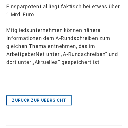
Einsparpotential liegt faktisch bei etwas über
1 Mrd. Euro.
Mitgliedsunternehmen können nähere
Informationen dem A-Rundschreiben zum
gleichen Thema entnehmen, das im
ArbeitgeberNet unter „A-Rundschreiben“ und
dort unter „Aktuelles“ gespeichert ist.
ZURÜCK ZUR ÜBERSICHT