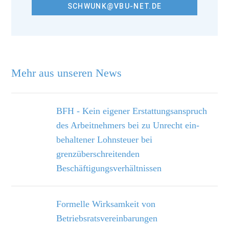
SCHWUNK@VBU-NET.DE
Mehr aus unseren News
BFH - Kein eigener Erstattungsanspruch
des Arbeitnehmers bei zu Unrecht ein­
behaltener Lohnsteuer bei
grenzüberschreitenden
Beschäftigungsverhältnissen
Formelle Wirksamkeit von
Betriebsratsvereinbarungen