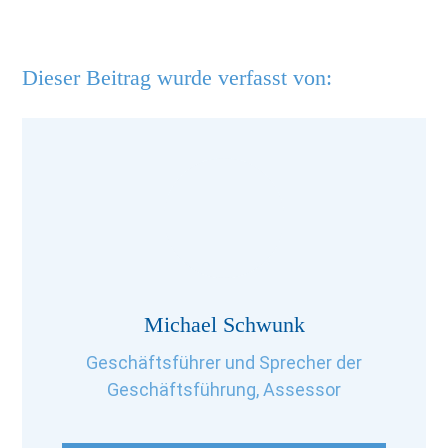
Dieser Beitrag wurde verfasst von:
Michael Schwunk
Geschäftsführer und Sprecher der
Geschäftsführung, Assessor