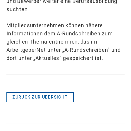
und Bewerber weiter eine Berufsausbildung
suchten.
Mitgliedsunternehmen können nähere
Informationen dem A-Rundschreiben zum
gleichen Thema entnehmen, das im
ArbeitgeberNet unter „A-Rundschreiben“ und
dort unter „Aktuelles“ gespeichert ist.
ZURÜCK ZUR ÜBERSICHT