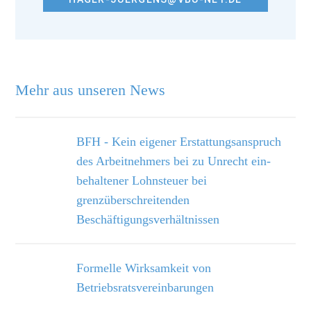
Mehr aus unseren News
BFH - Kein eigener Erstattungsanspruch
des Arbeitnehmers bei zu Unrecht ein­
behaltener Lohnsteuer bei
grenzüberschreitenden
Beschäftigungsverhältnissen
Formelle Wirksamkeit von
Betriebsratsvereinbarungen