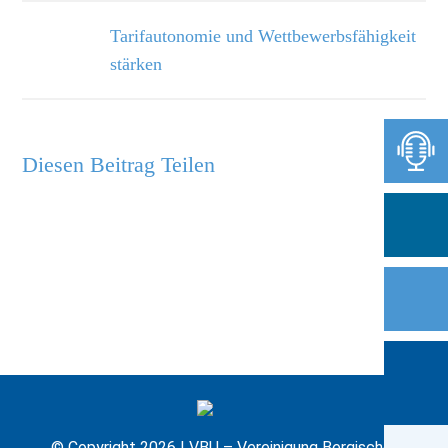
Tarifautonomie und Wettbewerbsfähigkeit
stärken
Diesen Beitrag Teilen
© Copyright 2026 | VBU – Vereinigung Bergischer