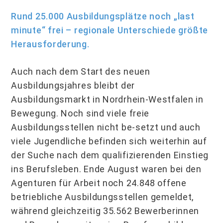
Rund 25.000 Ausbildungsplätze noch „last
minute“ frei – regionale Unterschiede größte
Herausforderung.
Auch nach dem Start des neuen
Ausbildungsjahres bleibt der
Ausbildungsmarkt in Nordrhein-Westfalen in
Bewegung. Noch sind viele freie
Ausbildungsstellen nicht be-setzt und auch
viele Jugendliche befinden sich weiterhin auf
der Suche nach dem qua­lifizierenden Einstieg
ins Berufsleben. Ende August waren bei den
Agenturen für Arbeit noch 24.848 offene
betriebliche Ausbildungsstellen gemeldet,
während gleichzeitig 35.562 Bewerberinnen