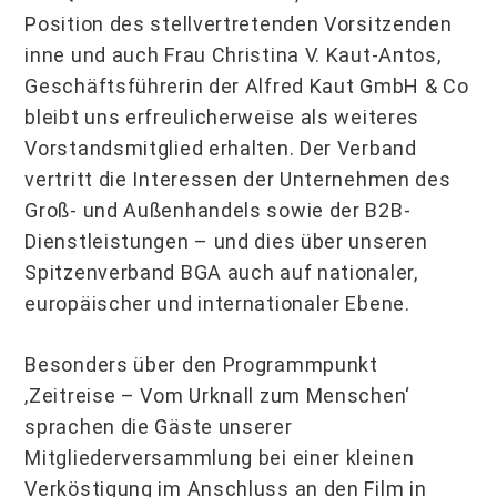
Position des stellvertretenden Vorsitzenden
inne und auch Frau Christina V. Kaut-Antos,
Geschäftsführerin der Alfred Kaut GmbH & Co
bleibt uns erfreulicherweise als weiteres
Vorstandsmitglied erhalten. Der Verband
vertritt die Interessen der Unternehmen des
Groß- und Außenhandels sowie der B2B-
Dienstleistungen – und dies über unseren
Spitzenverband BGA auch auf nationaler,
europäischer und internationaler Ebene.
Besonders über den Programmpunkt
‚Zeitreise – Vom Urknall zum Menschen‘
sprachen die Gäste unserer
Mitgliederversammlung bei einer kleinen
Verköstigung im Anschluss an den Film in