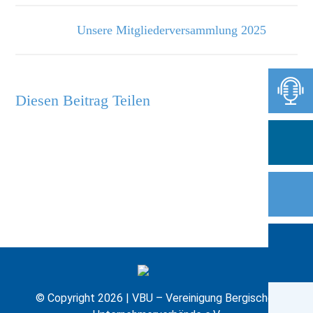
Unsere Mitgliederversammlung 2025
Diesen Beitrag Teilen
© Copyright 2026 | VBU – Vereinigung Bergischer