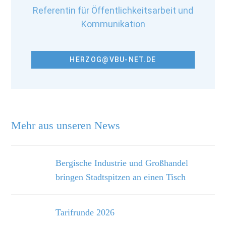
Referentin für Öffentlichkeitsarbeit und
Kommunikation
HERZOG@VBU-NET.DE
Mehr aus unseren News
Bergische Industrie und Großhandel
bringen Stadtspitzen an einen Tisch
Tarifrunde 2026