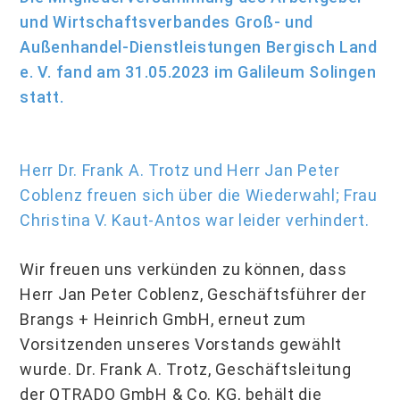
und Wirtschaftsverbandes Groß- und
Außenhandel-Dienstleistungen Bergisch Land
e. V. fand am 31.05.2023 im Galileum Solingen
statt.
Herr Dr. Frank A. Trotz und Herr Jan Peter
Coblenz freuen sich über die Wiederwahl; Frau
Christina V. Kaut-Antos war leider verhindert.
Wir freuen uns verkünden zu können, dass
Herr Jan Peter Coblenz, Geschäftsführer der
Brangs + Heinrich GmbH, erneut zum
Vorsitzenden unseres Vorstands gewählt
wurde. Dr. Frank A. Trotz, Geschäftsleitung
der QTRADO GmbH & Co. KG, behält die