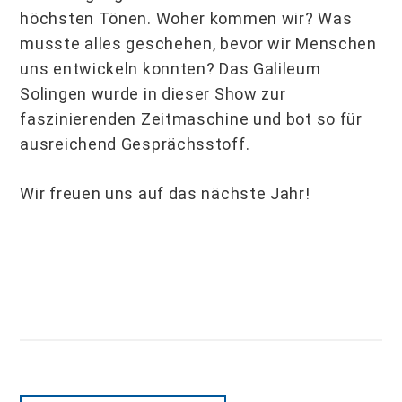
höchsten Tönen. Woher kommen wir? Was
musste alles geschehen, bevor wir Menschen
uns entwickeln konnten? Das Galileum
Solingen wurde in dieser Show zur
faszinierenden Zeitmaschine und bot so für
ausreichend Gesprächsstoff.
Wir freuen uns auf das nächste Jahr!