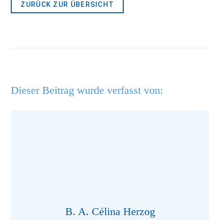
ZURÜCK ZUR ÜBERSICHT
Dieser Beitrag wurde verfasst von:
B. A. Célina Herzog