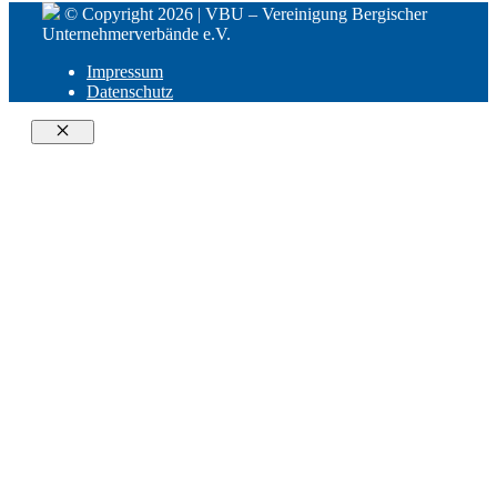
© Copyright 2026 | VBU – Vereinigung Bergischer
Unternehmerverbände e.V.
Impressum
Datenschutz
Close