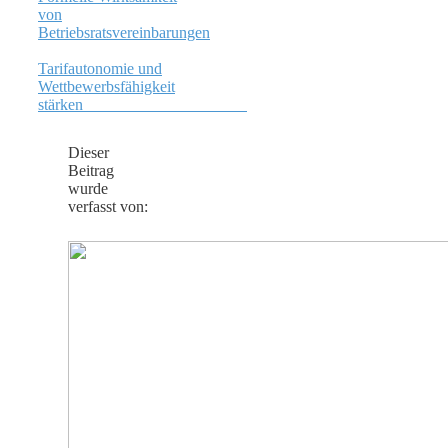
von
Betriebsratsvereinbarungen
Tarifautonomie und
Wettbewerbsfähigkeit
stärken
Dieser
Beitrag
wurde
verfasst von: