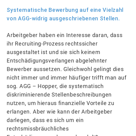
Systematische Bewerbung auf eine Vielzahl
von AGG-widrig ausgeschriebenen Stellen.
Arbeitgeber haben ein Interesse daran, dass
ihr Recruiting-Prozess rechtssicher
ausgestaltet ist und sie sich keinem
Entschädigungsverlangen abgelehnter
Bewerber aussetzen. Gleichwohl gelingt dies
nicht immer und immer häufiger trifft man auf
sog. AGG – Hopper, die systematisch
diskriminierende Stellenbeschreibungen
nutzen, um hieraus finanzielle Vorteile zu
erlangen. Aber wie kann der Arbeitgeber
darlegen, dass es sich um ein
rechtsmissbräuchliches