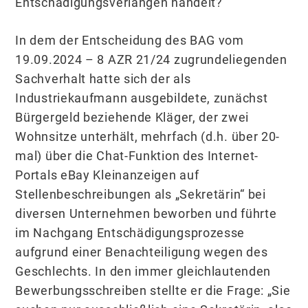
Entschädigungsverlangen handelt?
In dem der Entscheidung des BAG vom
19.09.2024 – 8 AZR 21/24 zugrundeliegenden
Sachverhalt hatte sich der als
Industriekaufmann ausgebildete, zunächst
Bürgergeld beziehende Kläger, der zwei
Wohnsitze unterhält, mehrfach (d.h. über 20-
mal) über die Chat-Funktion des Internet-
Portals eBay Kleinanzeigen auf
Stellenbeschreibungen als „Sekretärin“ bei
diversen Unternehmen beworben und führte
im Nachgang Entschädigungsprozesse
aufgrund einer Benachteiligung wegen des
Geschlechts. In den immer gleichlautenden
Bewerbungsschreiben stellte er die Frage: „Sie