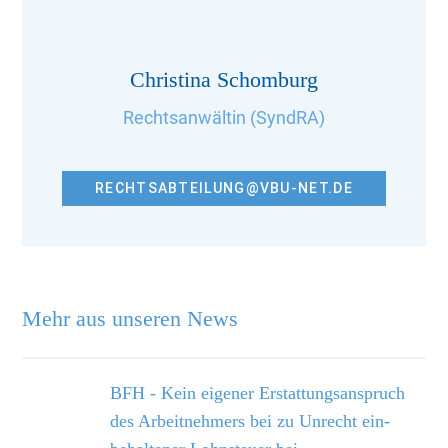
Christina Schomburg
Rechtsanwältin (SyndRA)
RECHTSABTEILUNG@VBU-NET.DE
Mehr aus unseren News
BFH - Kein eigener Erstattungsanspruch
des Arbeitnehmers bei zu Unrecht ein­