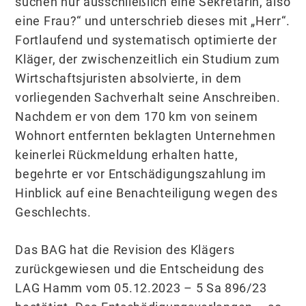
suchen nur ausschließlich eine Sekretärin, also
eine Frau?“ und unterschrieb dieses mit „Herr“.
Fortlaufend und systematisch optimierte der
Kläger, der zwischenzeitlich ein Studium zum
Wirtschaftsjuristen absolvierte, in dem
vorliegenden Sachverhalt seine Anschreiben.
Nachdem er von dem 170 km von seinem
Wohnort entfernten beklagten Unternehmen
keinerlei Rückmeldung erhalten hatte,
begehrte er vor Entschädigungszahlung im
Hinblick auf eine Benachteiligung wegen des
Geschlechts.
Das BAG hat die Revision des Klägers
zurückgewiesen und die Entscheidung des
LAG Hamm vom 05.12.2023 – 5 Sa 896/23