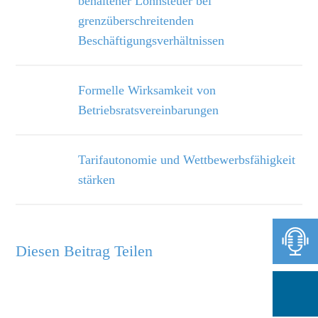
behaltener Lohnsteuer bei
grenzüberschreitenden
Beschäftigungsverhältnissen
Formelle Wirksamkeit von
Betriebsratsvereinbarungen
Tarifautonomie und Wettbewerbsfähigkeit
stärken
Diesen Beitrag Teilen