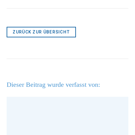
ZURÜCK ZUR ÜBERSICHT
Dieser Beitrag wurde verfasst von: