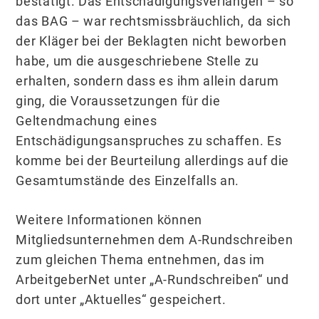
bestätigt. Das Entschädigungsverlangen – so
das BAG – war rechtsmissbräuchlich, da sich
der Kläger bei der Beklagten nicht beworben
habe, um die ausgeschriebene Stelle zu
erhalten, sondern dass es ihm allein darum
ging, die Voraussetzungen für die
Geltendmachung eines
Entschädigungsanspruches zu schaffen. Es
komme bei der Beurteilung allerdings auf die
Gesamtumstände des Einzelfalls an.
Weitere Informationen können
Mitgliedsunternehmen dem A-Rundschreiben
zum gleichen Thema entnehmen, das im
ArbeitgeberNet unter „A-Rundschreiben“ und
dort unter „Aktuelles“ gespeichert.