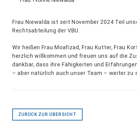
Frau Niewalda ist seit November 2024 Teil uns
Rechtsabteilung der VBU.
Wir heißen Frau Moafizad, Frau Kutter, Frau Ko
herzlich willkommen und freuen uns auf die Zu
dankbar, dass ihre Fähigkeiten und Erfahrunge
– aber natürlich auch unser Team – weiter zu 
ZURÜCK ZUR ÜBERSICHT