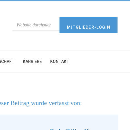
SUCHEN
MITGLIEDER-LOGIN
SCHAFT
KARRIERE
KONTAKT
ser Beitrag wurde verfasst von: