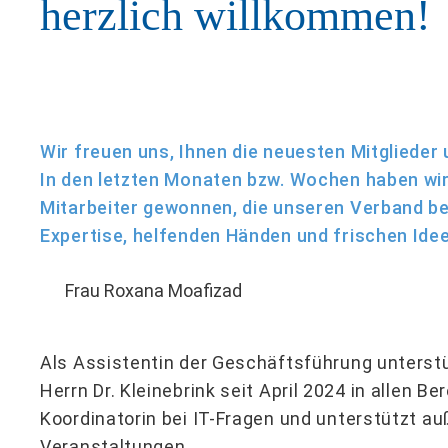
herzlich willkommen!
Wir freuen uns, Ihnen die neuesten Mitgliede
In den letzten Monaten bzw. Wochen haben wir
Mitarbeiter gewonnen, die unseren Verband be
Expertise, helfenden Händen und frischen Idee
Frau Roxana Moafizad
Als Assistentin der Geschäftsführung unterst
Herrn Dr. Kleinebrink seit April 2024 in allen Be
Koordinatorin bei IT-Fragen und unterstützt 
Veranstaltungen.