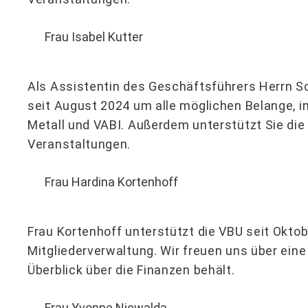
Frau Isabel Kutter
Als Assistentin des Geschäftsführers Herrn 
seit August 2024 um alle möglichen Belange,
Metall und VABI. Außerdem unterstützt Sie di
Veranstaltungen.
Frau Hardina Kortenhoff
Frau Kortenhoff unterstützt die VBU seit Oktob
Mitgliederverwaltung. Wir freuen uns über eine
Überblick über die Finanzen behält.
Frau Yvonne Niewalda