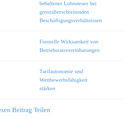
behaltener Lohnsteuer bei
grenzüberschreitenden
Beschäftigungsverhältnissen
Formelle Wirksamkeit von
Betriebsratsvereinbarungen
Tarifautonomie und
Wettbewerbsfähigkeit
stärken
sen Beitrag Teilen