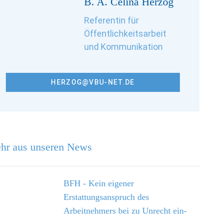
B. A. Célina Herzog
Referentin für
Öffentlichkeitsarbeit
und Kommunikation
HERZOG@VBU-NET.DE
hr aus unseren News
BFH - Kein eigener
Erstattungsanspruch des
Arbeitnehmers bei zu Unrecht ein­