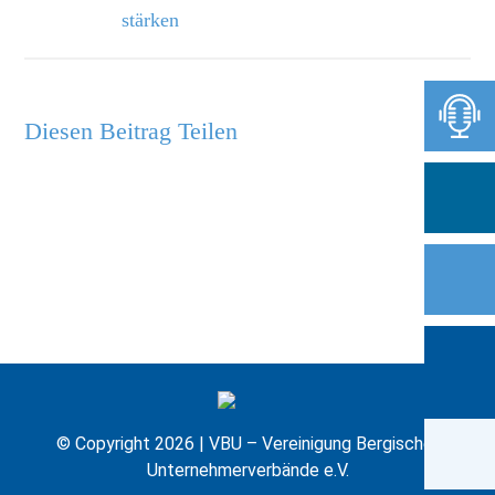
stärken
Diesen Beitrag Teilen
© Copyright 2026 | VBU – Vereinigung Bergischer
Unternehmerverbände e.V.