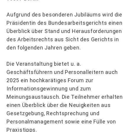
Aufgrund des besonderen Jubiläums wird die
Präsidentin des Bundesarbeitsgerichts einen
Überblick über Stand und Herausforderungen
des Arbeitsrechts aus Sicht des Gerichts in
den folgenden Jahren geben.
Die Veranstaltung bietet u. a.
Geschäftsführern und Personalleitern auch
2025 ein hochkarätiges Forum zur
Informationsgewinnung und zum
Meinungsaustausch. Die Teilnehmer erhalten
einen Überblick über die Neuigkeiten aus
Gesetzgebung, Rechtsprechung und
Personalmanagement sowie eine Fülle von
Praxistipps.