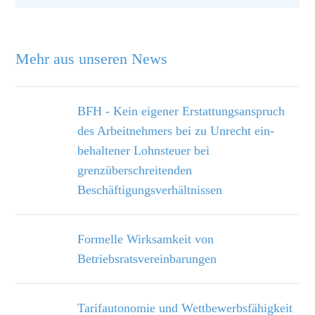
Mehr aus unseren News
BFH - Kein eigener Erstattungsanspruch
des Arbeitnehmers bei zu Unrecht ein­
behaltener Lohnsteuer bei
grenzüberschreitenden
Beschäftigungsverhältnissen
Formelle Wirksamkeit von
Betriebsratsvereinbarungen
Tarifautonomie und Wettbewerbsfähigkeit