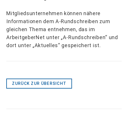
Mitgliedsunternehmen können nähere
Informationen dem A-Rundschreiben zum
gleichen Thema entnehmen, das im
ArbeitgeberNet unter „A-Rundschreiben“ und
dort unter „Aktuelles“ gespeichert ist.
ZURÜCK ZUR ÜBERSICHT