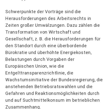
Schwerpunkte der Vorträge sind die
Herausforderungen des Arbeitsrechts in
Zeiten großer Umwälzungen. Dazu zählen die
Transformation von Wirtschaft und
Gesellschaft, z. B. die Herausforderungen für
den Standort durch eine überbordende
Bürokratie und überhöhte Energiekosten,
Belastungen durch Vorgaben der
Europäischen Union, wie die
Entgelttransparenzrichtlinie, die
Wachstumsinitiative der Bundesregierung, die
anstehenden Betriebsratswahlen und die
Gefahren und Reaktionsmöglichkeiten durch
und auf Suchtmittelkonsum im betrieblichen
Zusammenhang.