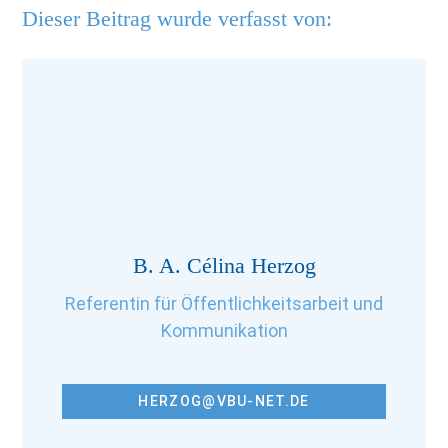
Dieser Beitrag wurde verfasst von:
B. A. Célina Herzog
Referentin für Öffentlichkeitsarbeit und
Kommunikation
HERZOG@VBU-NET.DE