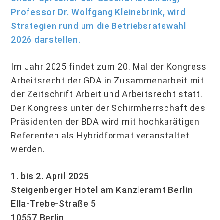
Professor Dr. Wolfgang Kleinebrink, wird
Strategien rund um die Betriebsratswahl
2026 darstellen.
Im Jahr 2025 findet zum 20. Mal der Kongress
Arbeitsrecht der GDA in Zusammenarbeit mit
der Zeitschrift Arbeit und Arbeitsrecht statt.
Der Kongress unter der Schirmherrschaft des
Präsidenten der BDA wird mit hochkarätigen
Referenten als Hybridformat veranstaltet
werden.
1. bis 2. April 2025
Steigenberger Hotel am Kanzleramt Berlin
Ella-Trebe-Straße 5
10557 Berlin