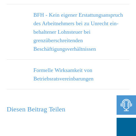
BFH - Kein eigener Erstattungsanspruch
des Arbeitnehmers bei zu Unrecht ein­
behaltener Lohnsteuer bei
grenzüberschreitenden
Beschäftigungsverhältnissen
Formelle Wirksamkeit von
Betriebsratsvereinbarungen
Diesen Beitrag Teilen