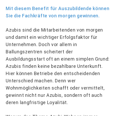
Mit diesem Benefit für Auszubildende können
Sie die Fachkräfte von morgen gewinnen.
Azubis sind die Mitarbeitenden von morgen
und damit ein wichtiger Erfolgsfaktor für
Unternehmen. Doch vor allem in
Ballungszentren scheitert der
Ausbildungsstart oft an einem simplen Grund:
Azubis finden keine bezahlbare Unterkunft.
Hier können Betriebe den entscheidenden
Unterschied machen. Denn wer
Wohnmöglichkeiten schafft oder vermittelt,
gewinnt nicht nur Azubis, sondern oft auch
deren langfristige Loyalität.