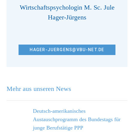
Wirtschaftspsychologin M. Sc. Jule
Hager-Jürgens
HAGER-JUERGENS@VBU-NET.DE
Mehr aus unseren News
Deutsch-amerikanisches
Austauschprogramm des Bundestags für
junge Berufs­tätige PPP