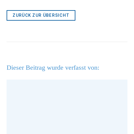
ZURÜCK ZUR ÜBERSICHT
Dieser Beitrag wurde verfasst von: