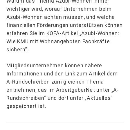
Warum das Thema Azubi-Wohnen immer
wichtiger wird, worauf Unternehmen beim
Azubi-Wohnen achten müssen, und welche
finanziellen Förderungen unterstützen können
erfahren Sie im KOFA-Artikel „Azubi-Wohnen:
Wie KMU mit Wohnangeboten Fachkräfte
sichern“
.
Mitgliedsunternehmen können nähere
Informationen und den Link zum Artikel dem
A-Rundschreiben zum gleichen Thema
entnehmen, das im ArbeitgeberNet unter „A-
Rundschreiben“ und dort unter „Aktuelles“
gespeichert ist.