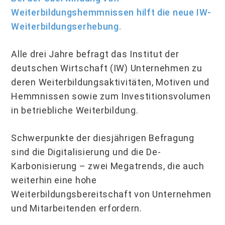
Weiterbildungshemmnissen hilft die neue IW-
Weiterbildungserhebung.
Alle drei Jahre befragt das Institut der
deutschen Wirtschaft (IW) Unternehmen zu
deren Weiterbildungsaktivitäten, Motiven und
Hemmnissen sowie zum Investitionsvolumen
in betriebliche Weiterbildung.
Schwerpunkte der diesjährigen Befragung
sind die Digitalisierung und die De-
Karbonisierung – zwei Megatrends, die auch
weiterhin eine hohe
Weiterbildungsbereitschaft von Unternehmen
und Mitarbeitenden erfordern.