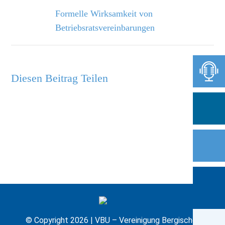
Formelle Wirksamkeit von
Betriebsratsvereinbarungen
Diesen Beitrag Teilen
© Copyright 2026 | VBU – Vereinigung Bergischer