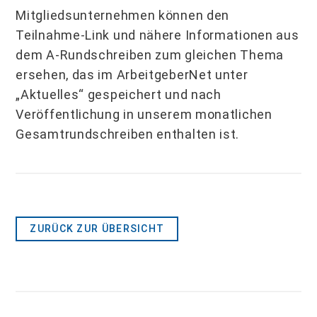
Mitgliedsunternehmen können den
Teilnahme-Link und nähere Informationen aus
dem A-Rundschreiben zum gleichen Thema
ersehen, das im ArbeitgeberNet unter
„Aktuelles“ gespeichert und nach
Veröffentlichung in unserem monatlichen
Gesamtrundschreiben enthalten ist.
ZURÜCK ZUR ÜBERSICHT