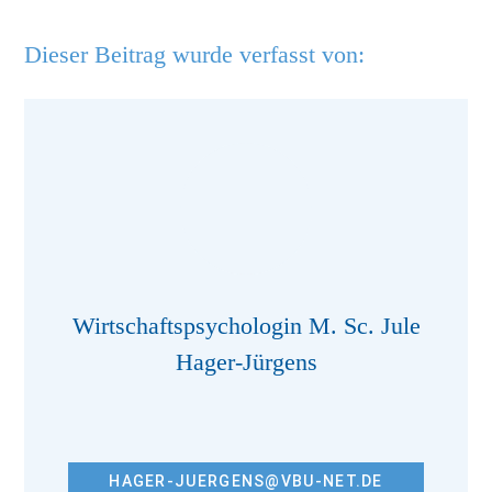
Dieser Beitrag wurde verfasst von:
Wirtschaftspsychologin M. Sc. Jule
Hager-Jürgens
HAGER-JUERGENS@VBU-NET.DE