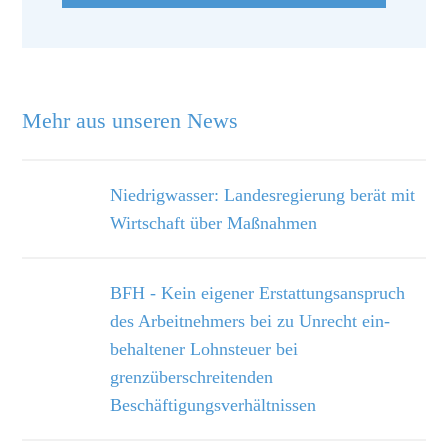
Mehr aus unseren News
Niedrigwasser: Landesregierung berät mit
Wirtschaft über Maßnahmen
BFH - Kein eigener Erstattungsanspruch
des Arbeitnehmers bei zu Unrecht ein­
behaltener Lohnsteuer bei
grenzüberschreitenden
Beschäftigungsverhältnissen