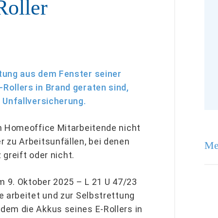
Roller
tung aus dem Fenster seiner
Rollers in Brand geraten sind,
 Unfallversicherung.
m Homeoffice Mitarbeitende nicht
 zu Arbeitsunfällen, bei denen
Me
 greift oder nicht.
m 9. Oktober 2025 – L 21 U 47/23
e arbeitet und zur Selbstrettung
dem die Akkus seines E-Rollers in