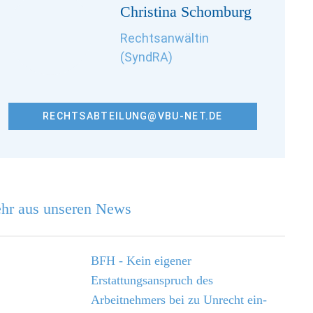
Christina Schomburg
Rechtsanwältin
(SyndRA)
RECHTSABTEILUNG@VBU-NET.DE
hr aus unseren News
BFH - Kein eigener
Erstattungsanspruch des
Arbeitnehmers bei zu Unrecht ein­