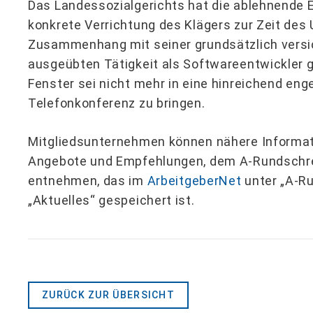
Das Landessozialgerichts hat die ablehnende E
konkrete Verrichtung des Klägers zur Zeit des 
Zusammenhang mit seiner grundsätzlich versi
ausgeübten Tätigkeit als Softwareentwickler 
Fenster sei nicht mehr in eine hinreichend eng
Telefonkonferenz zu bringen.
Mitgliedsunternehmen können nähere Informati
Angebote und Empfehlungen, dem A-Rundschr
entnehmen, das im
ArbeitgeberNet
unter „A-Ru
„Aktuelles“ gespeichert ist.
ZURÜCK ZUR ÜBERSICHT