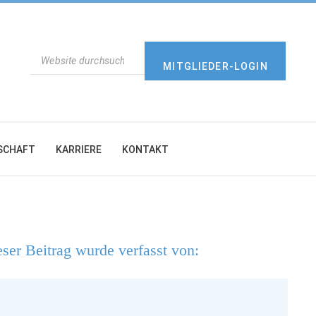
SUCHEN
MITGLIEDER-LOGIN
SCHAFT
KARRIERE
KONTAKT
ser Beitrag wurde verfasst von: