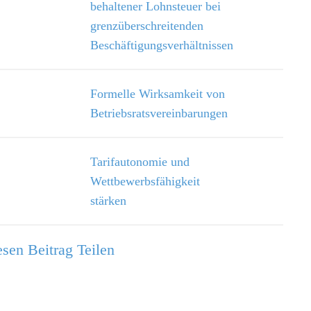
behaltener Lohnsteuer bei
grenzüberschreitenden
Beschäftigungsverhältnissen
Formelle Wirksamkeit von
Betriebsratsvereinbarungen
Tarifautonomie und
Wettbewerbsfähigkeit
stärken
sen Beitrag Teilen