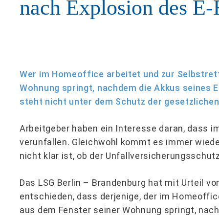
nach Explosion des E-
Wer im Homeoffice arbeitet und zur Selbstret
Wohnung springt, nachdem die Akkus seines E-
steht nicht unter dem Schutz der gesetzlichen
Arbeitgeber haben ein Interesse daran, dass i
verunfallen. Gleichwohl kommt es immer wieder
nicht klar ist, ob der Unfallversicherungsschutz
Das LSG Berlin – Brandenburg hat mit Urteil vo
entschieden, dass derjenige, der im Homeoffic
aus dem Fenster seiner Wohnung springt, nach