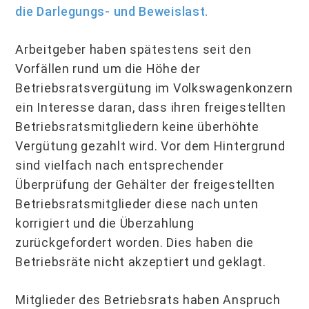
die Darlegungs- und Beweislast.
Arbeitgeber haben spätestens seit den
Vorfällen rund um die Höhe der
Betriebsratsvergütung im Volkswagenkonzern
ein Interesse daran, dass ihren freigestellten
Betriebsratsmitgliedern keine überhöhte
Vergütung gezahlt wird. Vor dem Hintergrund
sind vielfach nach entsprechender
Überprüfung der Gehälter der freigestellten
Betriebsratsmitglieder diese nach unten
korrigiert und die Überzahlung
zurückgefordert worden. Dies haben die
Betriebsräte nicht akzeptiert und geklagt.
Mitglieder des Betriebsrats haben Anspruch