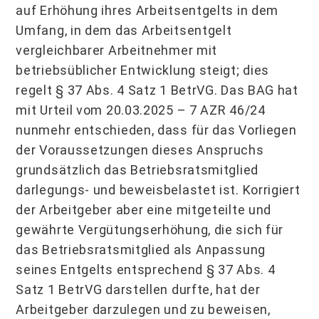
auf Erhöhung ihres Arbeitsentgelts in dem
Umfang, in dem das Arbeitsentgelt
vergleichbarer Arbeitnehmer mit
betriebsüblicher Entwicklung steigt; dies
regelt § 37 Abs. 4 Satz 1 BetrVG. Das BAG hat
mit Urteil vom 20.03.2025 – 7 AZR 46/24
nunmehr entschieden, dass für das Vorliegen
der Voraussetzungen dieses Anspruchs
grundsätzlich das Betriebsratsmitglied
darlegungs- und beweisbelastet ist. Korrigiert
der Arbeitgeber aber eine mitgeteilte und
gewährte Vergütungserhöhung, die sich für
das Betriebsratsmitglied als Anpassung
seines Entgelts entsprechend § 37 Abs. 4
Satz 1 BetrVG darstellen durfte, hat der
Arbeitgeber darzulegen und zu beweisen,