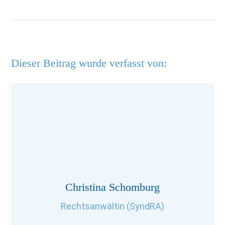
Dieser Beitrag wurde verfasst von:
Christina Schomburg
Rechtsanwältin (SyndRA)