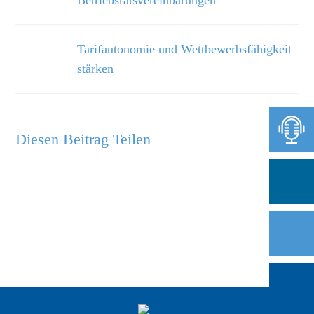
Betriebsratsvereinbarungen
Tarifautonomie und Wettbewerbsfähigkeit
stärken
Diesen Beitrag Teilen