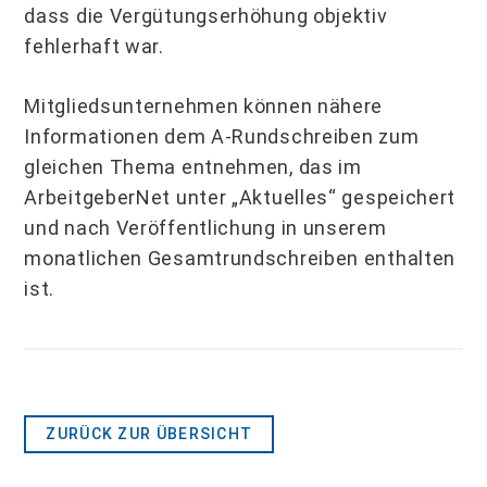
dass die Vergütungserhöhung objektiv
fehlerhaft war.
Mitgliedsunternehmen können nähere
Informationen dem A-Rundschreiben zum
gleichen Thema entnehmen, das im
ArbeitgeberNet unter „Aktuelles“ gespeichert
und nach Veröffentlichung in unserem
monatlichen Gesamtrundschreiben enthalten
ist.
ZURÜCK ZUR ÜBERSICHT