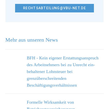
RECHTSABTEILUNG@VBU-NET.DE
Mehr aus unseren News
BFH - Kein eigener Erstattungsanspruch
des Arbeitnehmers bei zu Unrecht ein­
behaltener Lohnsteuer bei
grenzüberschreitenden
Beschäftigungsverhältnissen
Formelle Wirksamkeit von