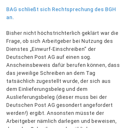
BAG schließt sich Rechtsprechung des BGH
an.
Bisher nicht höchstrichterlich geklärt war die
Frage, ob sich Arbeitgeber bei Nutzung des
Dienstes „Einwurf-Einschreiben“ der
Deutschen Post AG auf einen sog.
Anscheinsbeweis dafür berufen können, dass
das jeweilige Schreiben an dem Tag
tatsächlich zugestellt wurde, der sich aus
dem Einlieferungsbeleg und dem
Auslieferungsbeleg (dieser muss bei der
Deutschen Post AG gesondert angefordert
werden!) ergibt. Ansonsten müsste der
Arbeitgeber nämlich darlegen und beweisen,