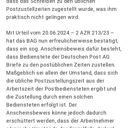
dass das Schreiben zu den üblichen
Postzustellzeiten zugestellt wurde, was ihm
praktisch nicht gelingen wird.
Mit Urteil vom 20.06.2024 – 2 AZR 213/23 –
hat das BAG nun erfreulicherweise bestätigt,
dass ein sog. Anscheinsbeweis dafür besteht,
dass Bedienstete der Deutschen Post AG
Briefe zu den postüblichen Zeiten zustellen.
Maßgeblich sei allein der Umstand, dass sich
die übliche Postzustellungszeit aus der
Arbeitszeit der Postbediensteten ergibt und
die Zustellung durch einen solchen
Bediensteten erfolgt ist. Der
Anscheinsbeweis könne jedoch dadurch
erschüttert werden, dass der Arbeitnehmer