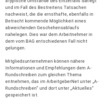
atypische Umstände des Einzelfalls darlegt
und im Fall des Bestreitens Tatsachen
nachweist, die die ernsthafte, ebenfalls in
Betracht kommende Möglichkeit eines
abweichenden Geschehensablaufs
nahelegen. Dies war dem Arbeitnehmer in
dem vom BAG entschiedenen Fall nicht
gelungen.
Mitgliedsunternehmen können nähere
Informationen und Empfehlungen dem A-
Rundschreiben zum gleichen Thema
entnehmen, das im ArbeitgeberNet unter „A-
Rundschreiben“ und dort unter „Aktuelles“
gespeichert ist.