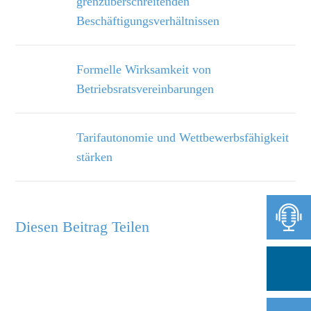
grenzüberschreitenden
Beschäftigungsverhältnissen
Formelle Wirksamkeit von
Betriebsratsvereinbarungen
Tarifautonomie und Wettbewerbsfähigkeit
stärken
Diesen Beitrag Teilen