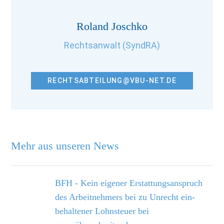
Roland Joschko
Rechtsanwalt (SyndRA)
RECHTSABTEILUNG@VBU-NET.DE
Mehr aus unseren News
BFH - Kein eigener Erstattungsanspruch
des Arbeitnehmers bei zu Unrecht ein­
behaltener Lohnsteuer bei