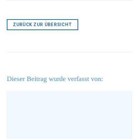
ZURÜCK ZUR ÜBERSICHT
Dieser Beitrag wurde verfasst von: