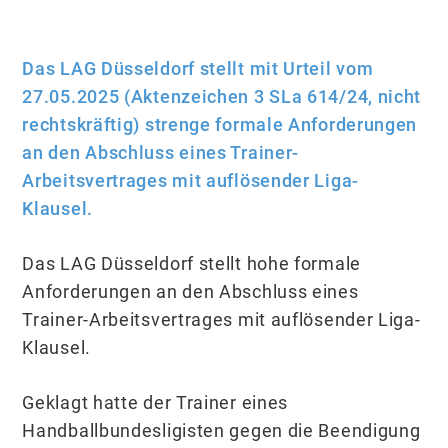
Das LAG Düsseldorf stellt mit Urteil vom
27.05.2025 (Aktenzeichen 3 SLa 614/24, nicht
rechtskräftig) strenge formale Anforderungen
an den Abschluss eines Trainer-
Arbeitsvertrages mit auflösender Liga-
Klausel.
Das LAG Düsseldorf stellt hohe formale
Anforderungen an den Abschluss eines
Trainer-Arbeitsvertrages mit auflösender Liga-
Klausel.
Geklagt hatte der Trainer eines
Handballbundesligisten gegen die Beendigung