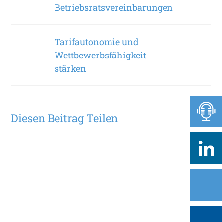
Betriebsratsvereinbarungen
Tarifautonomie und
Wettbewerbsfähigkeit
stärken
Diesen Beitrag Teilen