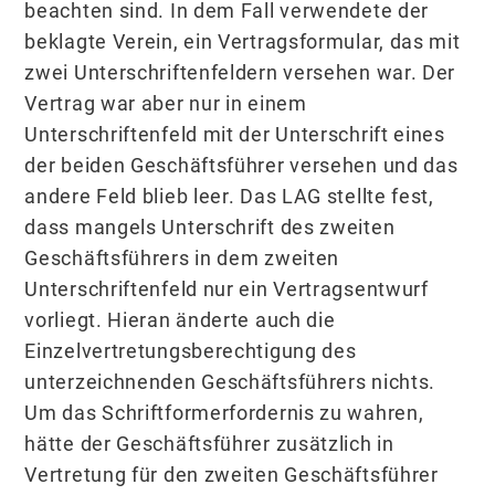
beachten sind. In dem Fall verwendete der
beklagte Verein, ein Vertragsformular, das mit
zwei Unterschriftenfeldern versehen war. Der
Vertrag war aber nur in einem
Unterschriftenfeld mit der Unterschrift eines
der beiden Geschäftsführer versehen und das
andere Feld blieb leer. Das LAG stellte fest,
dass mangels Unterschrift des zweiten
Geschäftsführers in dem zweiten
Unterschriftenfeld nur ein Vertragsentwurf
vorliegt. Hieran änderte auch die
Einzelvertretungsberechtigung des
unterzeichnenden Geschäftsführers nichts.
Um das Schriftformerfordernis zu wahren,
hätte der Geschäftsführer zusätzlich in
Vertretung für den zweiten Geschäftsführer