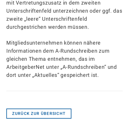
mit Vertretungszusatz in dem zweiten
Unterschriftenfeld unterzeichnen oder ggf. das
zweite „leere“ Unterschriftenfeld
durchgestrichen werden müssen.
Mitgliedsunternehmen können nähere
Informationen dem A-Rundschreiben zum
gleichen Thema entnehmen, das im
ArbeitgeberNet unter „A-Rundschreiben“ und
dort unter „Aktuelles“ gespeichert ist.
ZURÜCK ZUR ÜBERSICHT