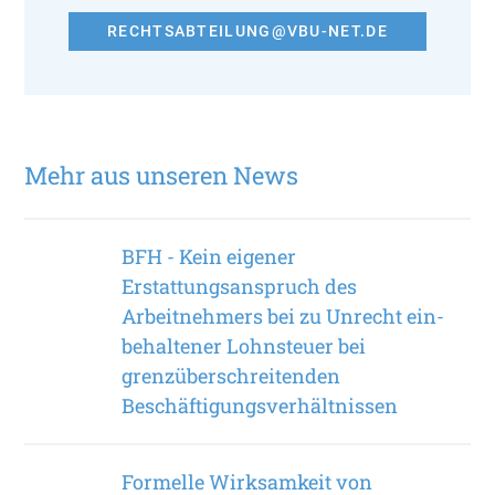
RECHTSABTEILUNG@VBU-NET.DE
Mehr aus unseren News
BFH - Kein eigener
Erstattungsanspruch des
Arbeitnehmers bei zu Unrecht ein­
behaltener Lohnsteuer bei
grenzüberschreitenden
Beschäftigungsverhältnissen
Formelle Wirksamkeit von