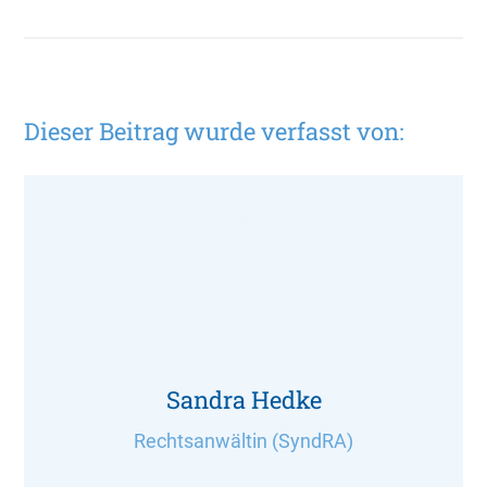
Dieser Beitrag wurde verfasst von:
Sandra Hedke
Rechtsanwältin (SyndRA)