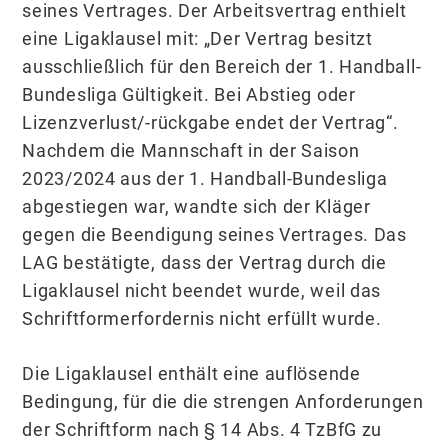
seines Vertrages. Der Arbeitsvertrag enthielt
eine Ligaklausel mit: „Der Vertrag besitzt
ausschließlich für den Bereich der 1. Handball-
Bundesliga Gültigkeit. Bei Abstieg oder
Lizenzverlust/-rückgabe endet der Vertrag“.
Nachdem die Mannschaft in der Saison
2023/2024 aus der 1. Handball-Bundesliga
abgestiegen war, wandte sich der Kläger
gegen die Beendigung seines Vertrages. Das
LAG bestätigte, dass der Vertrag durch die
Ligaklausel nicht beendet wurde, weil das
Schriftformerfordernis nicht erfüllt wurde.
Die Ligaklausel enthält eine auflösende
Bedingung, für die die strengen Anforderungen
der Schriftform nach § 14 Abs. 4 TzBfG zu