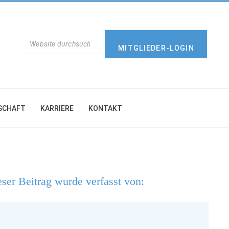
SUCHEN
MITGLIEDER-LOGIN
SCHAFT
KARRIERE
KONTAKT
ser Beitrag wurde verfasst von: