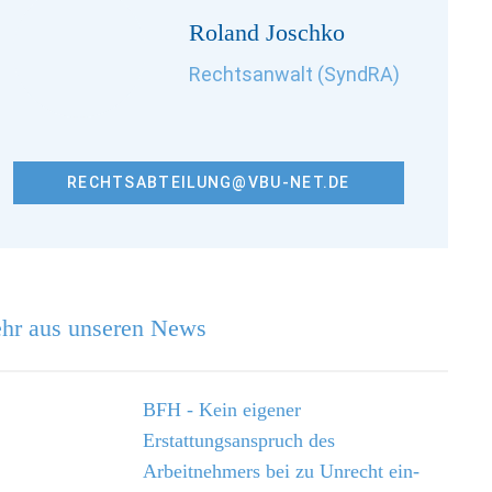
Roland Joschko
Rechtsanwalt (SyndRA)
RECHTSABTEILUNG@VBU-NET.DE
hr aus unseren News
BFH - Kein eigener
Erstattungsanspruch des
Arbeitnehmers bei zu Unrecht ein­