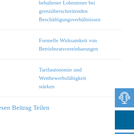
behaltener Lohnsteuer bei
grenzüberschreitenden
Beschäftigungsverhältnissen
Formelle Wirksamkeit von
Betriebsratsvereinbarungen
Tarifautonomie und
Wettbewerbsfähigkeit
stärken
sen Beitrag Teilen