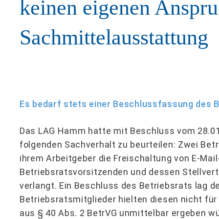
keinen eigenen Anspru
Sachmittelausstattung
Es bedarf stets einer Beschlussfassung des B
Das LAG Hamm hatte mit Beschluss vom 28.01
folgenden Sachverhalt zu beurteilen: Zwei Bet
ihrem Arbeitgeber die Freischaltung von E-Mai
Betriebsratsvorsitzenden und dessen Stellvert
verlangt. Ein Beschluss des Betriebsrats lag d
Betriebsratsmitglieder hielten diesen nicht für 
aus § 40 Abs. 2 BetrVG unmittelbar ergeben w