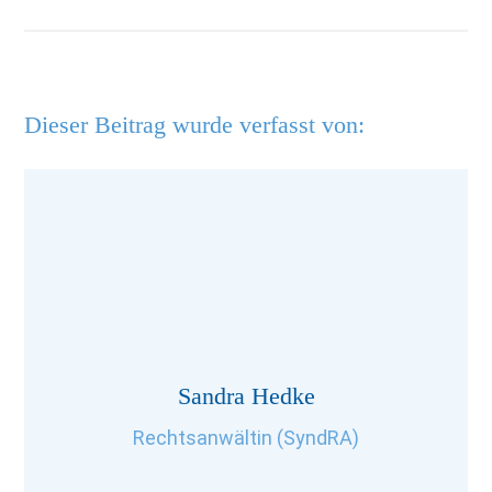
Dieser Beitrag wurde verfasst von:
Sandra Hedke
Rechtsanwältin (SyndRA)