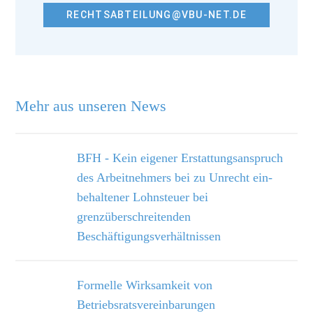
RECHTSABTEILUNG@VBU-NET.DE
Mehr aus unseren News
BFH - Kein eigener Erstattungsanspruch
des Arbeitnehmers bei zu Unrecht ein­
behaltener Lohnsteuer bei
grenzüberschreitenden
Beschäftigungsverhältnissen
Formelle Wirksamkeit von
Betriebsratsvereinbarungen