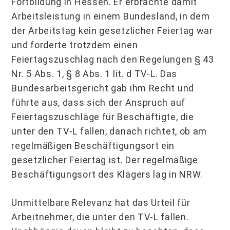
Fortbildung in Hessen. Er erbrachte damit
Arbeitsleistung in einem Bundesland, in dem
der Arbeitstag kein gesetzlicher Feiertag war
und forderte trotzdem einen
Feiertagszuschlag nach den Regelungen § 43
Nr. 5 Abs. 1, § 8 Abs. 1 lit. d TV-L. Das
Bundesarbeitsgericht gab ihm Recht und
führte aus, dass sich der Anspruch auf
Feiertagszuschläge für Beschäftigte, die
unter den TV-L fallen, danach richtet, ob am
regelmäßigen Beschäftigungsort ein
gesetzlicher Feiertag ist. Der regelmäßige
Beschäftigungsort des Klägers lag in NRW.
Unmittelbare Relevanz hat das Urteil für
Arbeitnehmer, die unter den TV-L fallen.