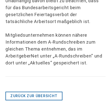
Unabhängig davon bleibt zu beachten, dass
für das Bundesarbeitsgericht beim
gesetzlichen Feiertagsverbot der
tatsächliche Arbeitsort maßgeblich ist.
Mitgliedsunternehmen können nähere
Informationen dem A-Rundschreiben zum
gleichen Thema entnehmen, das im
ArbeitgeberNet unter „A-Rundschreiben“ und
dort unter „Aktuelles“ gespeichert ist.
ZURÜCK ZUR ÜBERSICHT