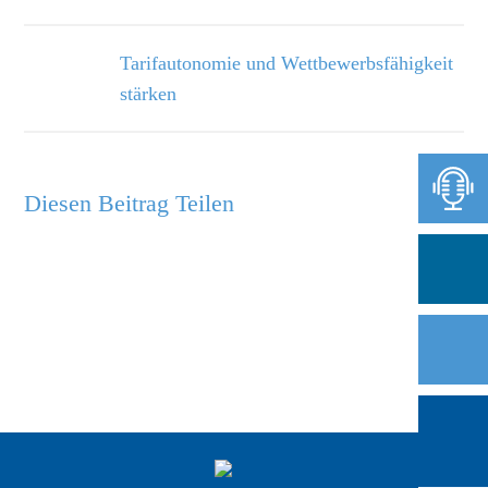
Tarifautonomie und Wettbewerbsfähigkeit
stärken
Diesen Beitrag Teilen