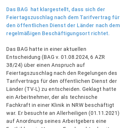
Das BAG hat klargestellt, dass sich der
Feiertagszuschlag nach dem Tarifvertrag für
den öffentlichen Dienst der Länder nach dem
regelmäßigen Beschäftigungsort richtet.
Das BAG hatte in einer aktuellen
Entscheidung (BAG v. 01.08.2024, 6 AZR
38/24) über einen Anspruch auf
Feiertagszuschlag nach den Regelungen des
Tarifvertrags für den öffentlichen Dienst der
Länder (TV-L) zu entscheiden. Geklagt hatte
ein Arbeitnehmer, der als technische
Fachkraft in einer Klinik in NRW beschäftigt
war. Er besuchte an Allerheiligen (01.11.2021)
auf Anordnung seines Arbeitgebers eine