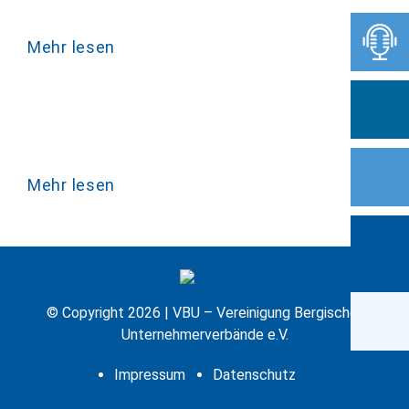
Mehr lesen
Mehr lesen
© Copyright 2026 | VBU – Vereinigung Bergischer
Unternehmerverbände e.V.
Impressum
Datenschutz