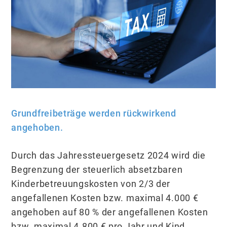
Grundfreibeträge werden rückwirkend
angehoben.
Durch das Jahressteuergesetz 2024 wird die
Begrenzung der steuerlich absetzbaren
Kinderbetreuungskosten von 2/3 der
angefallenen Kosten bzw. maximal 4.000 €
angehoben auf 80 % der angefallenen Kosten
bzw. maximal 4.800 € pro Jahr und Kind,