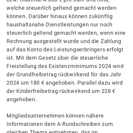
welche steuerlich geltend gemacht werden
können. Darüber hinaus können zukünftig
haushaltsnahe Dienstleistungen nur noch
steuerlich geltend gemacht werden, wenn eine
Rechnung ausgestellt wurde und die Zahlung
auf das Konto des Leistungserbringers erfolgt
ist. Mit dem Gesetz über die steuerliche
Freistellung des Existenzminimums 2024 wird
der Grundfreibetrag rückwirkend für das Jahr
2024 um 180 € angehoben. Parallel dazu wird
der Kinderfreibetrag rückwirkend um 228 €
angehoben.
Mitgliedsunternehmen können nähere
Informationen dem A-Rundschreiben zum
gleichen Thema entnehmen, das im