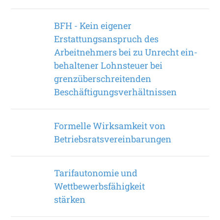
BFH - Kein eigener
Erstattungsanspruch des
Arbeitnehmers bei zu Unrecht ein­
behaltener Lohnsteuer bei
grenzüberschreitenden
Beschäftigungsverhältnissen
Formelle Wirksamkeit von
Betriebsratsvereinbarungen
Tarifautonomie und
Wettbewerbsfähigkeit
stärken