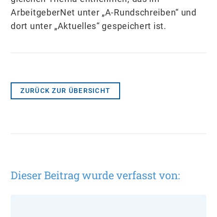
ArbeitgeberNet unter „A-Rundschreiben“ und
dort unter „Aktuelles“ gespeichert ist.
ZURÜCK ZUR ÜBERSICHT
Dieser Beitrag wurde verfasst von: