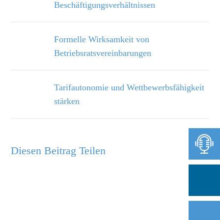
Beschäftigungsverhältnissen
Formelle Wirksamkeit von
Betriebsratsvereinbarungen
Tarifautonomie und Wettbewerbsfähigkeit
stärken
Diesen Beitrag Teilen