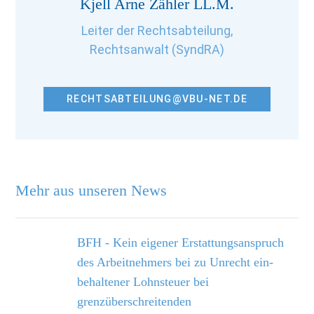
Kjell Arne Zähler LL.M.
Leiter der Rechtsabteilung,
Rechtsanwalt (SyndRA)
RECHTSABTEILUNG@VBU-NET.DE
Mehr aus unseren News
BFH - Kein eigener Erstattungsanspruch
des Arbeitnehmers bei zu Unrecht ein­
behaltener Lohnsteuer bei
grenzüberschreitenden