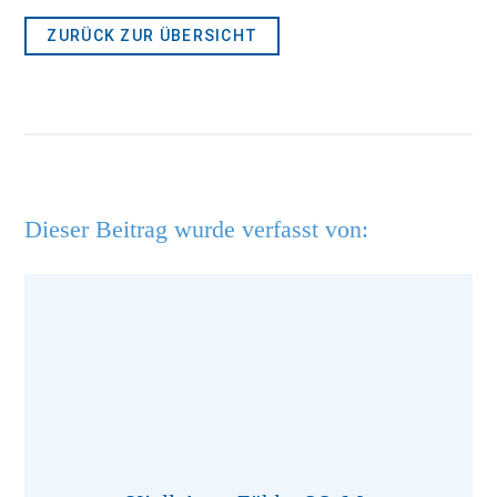
ZURÜCK ZUR ÜBERSICHT
Dieser Beitrag wurde verfasst von: