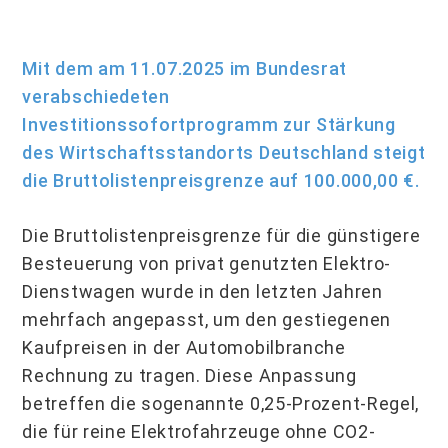
Mit dem am 11.07.2025 im Bundesrat
verabschiedeten
Investitionssofortprogramm zur Stärkung
des Wirtschaftsstandorts Deutschland steigt
die Bruttolistenpreisgrenze auf 100.000,00 €.
Die Bruttolistenpreisgrenze für die günstigere
Besteuerung von privat genutzten Elektro-
Dienstwagen wurde in den letzten Jahren
mehrfach angepasst, um den gestiegenen
Kaufpreisen in der Automobilbranche
Rechnung zu tragen. Diese Anpassung
betreffen die sogenannte 0,25-Prozent-Regel,
die für reine Elektrofahrzeuge ohne CO2-