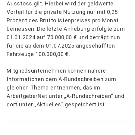
Ausstoss gilt. Hierbei wird der geldwerte
Vorteil für die private Nutzung nur mit 0,25
Prozent des Bruttolistenpreises pro Monat
bemessen. Die letzte Anhebung erfolgte zum
01.01.2024 auf 70.000,00 € und beträgt nun
für die ab dem 01.07.2025 angeschafften
Fahrzeuge 100.000,00 €.
Mitgliedsunternehmen können nähere
Informationen dem A-Rundschreiben zum
gleichen Thema entnehmen, das im
ArbeitgeberNet unter „A-Rundschreiben“ und
dort unter „Aktuelles“ gespeichert ist.