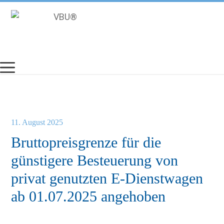
Zum
Inhalt
springen
11. August 2025
Bruttopreisgrenze für die
günstigere Besteuerung von
privat genutzten E-Dienstwagen
ab 01.07.2025 angehoben