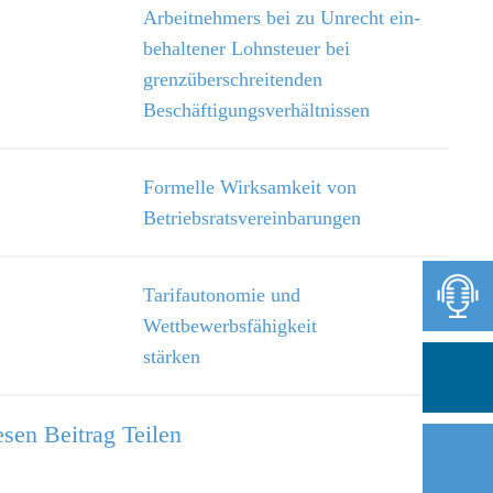
Arbeitnehmers bei zu Unrecht ein­
behaltener Lohnsteuer bei
grenzüberschreitenden
Beschäftigungsverhältnissen
Formelle Wirksamkeit von
Betriebsratsvereinbarungen
Tarifautonomie und
Wettbewerbsfähigkeit
stärken
sen Beitrag Teilen