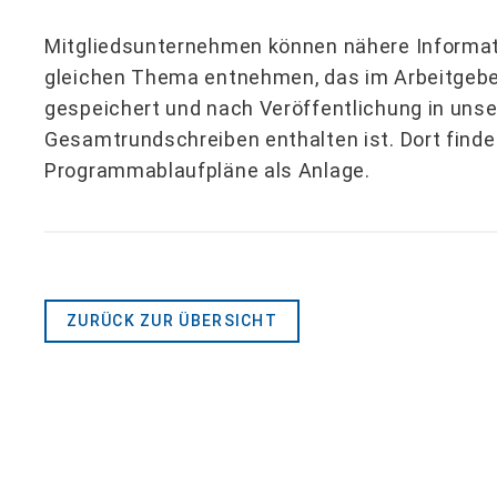
Mitgliedsunternehmen können nähere Informa
gleichen Thema entnehmen, das im Arbeitgeber
gespeichert und nach Veröffentlichung in uns
Gesamtrundschreiben enthalten ist. Dort finde
Programmablaufpläne als Anlage.
ZURÜCK ZUR ÜBERSICHT