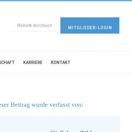
SUCHEN
MITGLIEDER-LOGIN
SCHAFT
KARRIERE
KONTAKT
ser Beitrag wurde verfasst von: