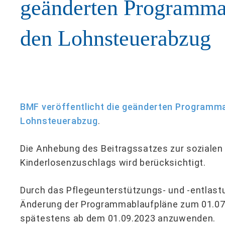
geänderten Programmab
den Lohnsteuerabzug
BMF veröffentlicht die geänderten Programma
Lohnsteuerabzug
.
Die Anhebung des Beitragssatzes zur sozialen
Kinderlosenzuschlags wird berücksichtigt.
Durch das Pflegeunterstützungs- und -entlast
Änderung der Programmablaufpläne zum 01.07.2
spätestens ab dem 01.09.2023 anzuwenden.