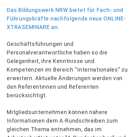
Das Bildungswerk NRW bietet für Fach- und
Führungskräfte nachfolgende neue ONLINE-
XTRASEMINARE an.
Geschäftsführungen und
Personalverantwortliche haben so die
Gelegenheit, ihre Kenntnisse und
Kompetenzen im Bereich “Internationales” zu
erweitern. Aktuelle Änderungen werden von
den Referentinnen und Referenten
berücksichtigt.
Mitgliedsunternehmen können nähere
Informationen dem A-Rundschreiben zum
gleichen Thema entnehmen, das im