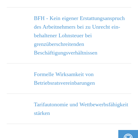
BFH - Kein eigener Erstattungsanspruch
des Arbeitnehmers bei zu Unrecht ein­
behaltener Lohnsteuer bei
grenzüberschreitenden
Beschäftigungsverhältnissen
Formelle Wirksamkeit von
Betriebsratsvereinbarungen
Tarifautonomie und Wettbewerbsfähigkeit
stärken