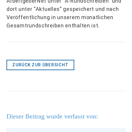
ArbeitgeberNet unter “A-Rundschreiben” und
dort unter “Aktuelles” gespeichert und nach
Veröffentlichung in unserem monatlichen
Gesamtrundschreiben enthalten ist.
ZURÜCK ZUR ÜBERSICHT
Dieser Beitrag wurde verfasst von: