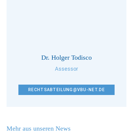
Dr. Holger Todisco
Assessor
RECHTSABTEILUNG@VBU-NET.DE
Mehr aus unseren News