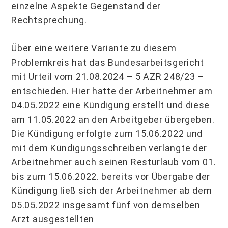
einzelne Aspekte Gegenstand der
Rechtsprechung.
Über eine weitere Variante zu diesem
Problemkreis hat das Bundesarbeitsgericht
mit Urteil vom 21.08.2024 – 5 AZR 248/23 –
entschieden. Hier hatte der Arbeitnehmer am
04.05.2022 eine Kündigung erstellt und diese
am 11.05.2022 an den Arbeitgeber übergeben.
Die Kündigung erfolgte zum 15.06.2022 und
mit dem Kündigungsschreiben verlangte der
Arbeitnehmer auch seinen Resturlaub vom 01.
bis zum 15.06.2022. bereits vor Übergabe der
Kündigung ließ sich der Arbeitnehmer ab dem
05.05.2022 insgesamt fünf von demselben
Arzt ausgestellten