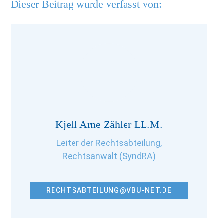
Dieser Beitrag wurde verfasst von:
Kjell Arne Zähler LL.M.
Leiter der Rechtsabteilung,
Rechtsanwalt (SyndRA)
RECHTSABTEILUNG@VBU-NET.DE