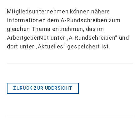
Mitgliedsunternehmen können nähere
Informationen dem A-Rundschreiben zum
gleichen Thema entnehmen, das im
ArbeitgeberNet unter „A-Rundschreiben“ und
dort unter „Aktuelles“ gespeichert ist.
ZURÜCK ZUR ÜBERSICHT