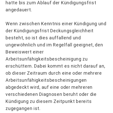
hatte bis zum Ablauf der Kündigungsfrist
angedauert.
Wenn zwischen Kenntnis einer Kündigung und
der Kündigungsfrist Deckungsgleichheit
besteht, so ist dies auffallend und
ungewöhnlich und im Regelfall geeignet, den
Beweiswert einer
Arbeitsunfähigkeitsbescheinigung zu
erschüttern. Dabei kommt es nicht darauf an,
ob dieser Zeitraum durch eine oder mehrere
Arbeitsunfähigkeitsbescheinigungen
abgedeckt wird, auf eine oder mehreren
verschiedenen Diagnosen beruht oder die
Kündigung zu diesem Zeitpunkt bereits
zugegangen ist.