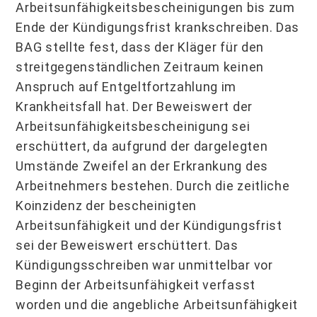
Arbeitsunfähigkeitsbescheinigungen bis zum
Ende der Kündigungsfrist krankschreiben. Das
BAG stellte fest, dass der Kläger für den
streitgegenständlichen Zeitraum keinen
Anspruch auf Entgeltfortzahlung im
Krankheitsfall hat. Der Beweiswert der
Arbeitsunfähigkeitsbescheinigung sei
erschüttert, da aufgrund der dargelegten
Umstände Zweifel an der Erkrankung des
Arbeitnehmers bestehen. Durch die zeitliche
Koinzidenz der bescheinigten
Arbeitsunfähigkeit und der Kündigungsfrist
sei der Beweiswert erschüttert. Das
Kündigungsschreiben war unmittelbar vor
Beginn der Arbeitsunfähigkeit verfasst
worden und die angebliche Arbeitsunfähigkeit