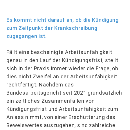
Es kommt nicht darauf an, ob die Kündigung
zum Zeitpunkt der Krankschreibung
zugegangen ist.
Fällt eine bescheinigte Arbeitsunfähigkeit
genau in den Lauf der Kündigungsfrist, stellt
sich in der Praxis immer wieder die Frage, ob
dies nicht Zweifel an der Arbeitsunfähigkeit
rechtfertigt. Nachdem das
Bundesarbeitsgericht seit 2021 grundsätzlich
ein zeitliches Zusammenfallen von
Kündigungsfrist und Arbeitsunfähigkeit zum
Anlass nimmt, von einer Erschütterung des
Beweiswertes auszugehen, sind zahlreiche