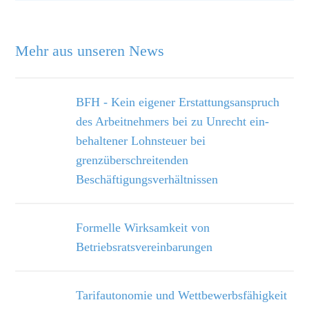
Mehr aus unseren News
BFH - Kein eigener Erstattungsanspruch
des Arbeitnehmers bei zu Unrecht ein­
behaltener Lohnsteuer bei
grenzüberschreitenden
Beschäftigungsverhältnissen
Formelle Wirksamkeit von
Betriebsratsvereinbarungen
Tarifautonomie und Wettbewerbsfähigkeit