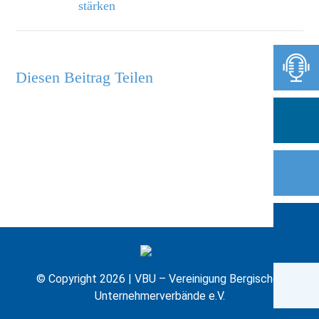
stärken
Diesen Beitrag Teilen
© Copyright 2026 | VBU – Vereinigung Bergischer
Unternehmerverbände e.V.