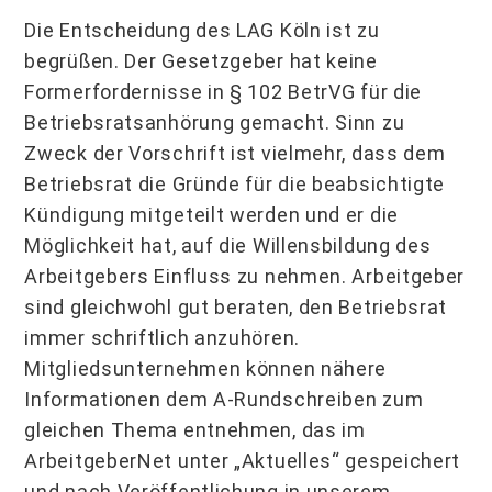
Die Entscheidung des LAG Köln ist zu
begrüßen. Der Gesetzgeber hat keine
Formerfordernisse in § 102 BetrVG für die
Betriebsratsanhörung gemacht. Sinn zu
Zweck der Vorschrift ist vielmehr, dass dem
Betriebsrat die Gründe für die beabsichtigte
Kündigung mitgeteilt werden und er die
Möglichkeit hat, auf die Willensbildung des
Arbeitgebers Einfluss zu nehmen. Arbeitgeber
sind gleichwohl gut beraten, den Betriebsrat
immer schriftlich anzuhören.
Mitgliedsunternehmen können nähere
Informationen dem A-Rundschreiben zum
gleichen Thema entnehmen, das im
ArbeitgeberNet unter „Aktuelles“ gespeichert
und nach Veröffentlichung in unserem