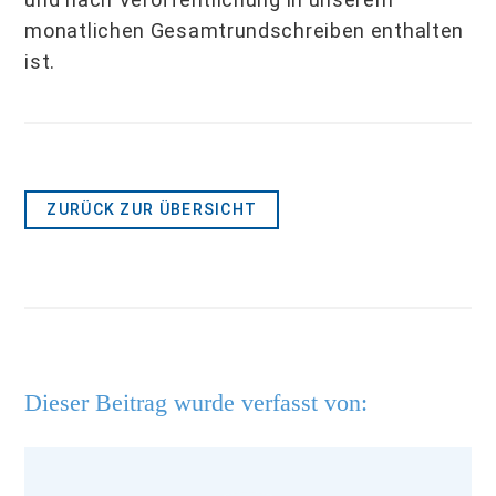
monatlichen Gesamtrundschreiben enthalten
ist.
ZURÜCK ZUR ÜBERSICHT
Dieser Beitrag wurde verfasst von: