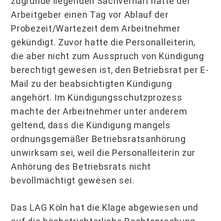
zugrunde liegenden Sachverhalt hatte der
Arbeitgeber einen Tag vor Ablauf der
Probezeit/Wartezeit dem Arbeitnehmer
gekündigt. Zuvor hatte die Personalleiterin,
die aber nicht zum Ausspruch von Kündigung
berechtigt gewesen ist, den Betriebsrat per E-
Mail zu der beabsichtigten Kündigung
angehört. Im Kündigungsschutzprozess
machte der Arbeitnehmer unter anderem
geltend, dass die Kündigung mangels
ordnungsgemäßer Betriebsratsanhörung
unwirksam sei, weil die Personalleiterin zur
Anhörung des Betriebsrats nicht
bevollmächtigt gewesen sei.
Das LAG Köln hat die Klage abgewiesen und