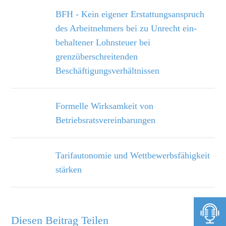
BFH - Kein eigener Erstattungsanspruch
des Arbeitnehmers bei zu Unrecht ein­
behaltener Lohnsteuer bei
grenzüberschreitenden
Beschäftigungsverhältnissen
Formelle Wirksamkeit von
Betriebsratsvereinbarungen
Tarifautonomie und Wettbewerbsfähigkeit
stärken
Diesen Beitrag Teilen