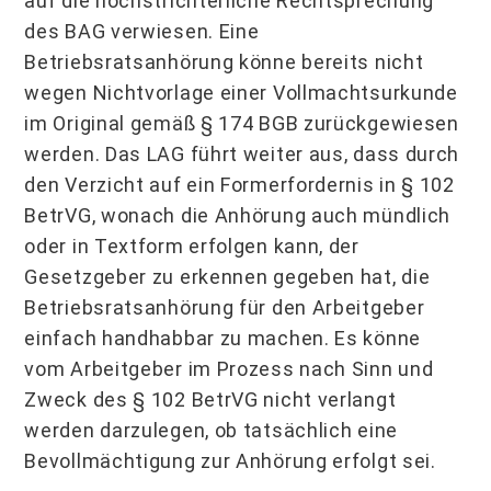
auf die höchstrichterliche Rechtsprechung
des BAG verwiesen. Eine
Betriebsratsanhörung könne bereits nicht
wegen Nichtvorlage einer Vollmachtsurkunde
im Original gemäß § 174 BGB zurückgewiesen
werden. Das LAG führt weiter aus, dass durch
den Verzicht auf ein Formerfordernis in § 102
BetrVG, wonach die Anhörung auch mündlich
oder in Textform erfolgen kann, der
Gesetzgeber zu erkennen gegeben hat, die
Betriebsratsanhörung für den Arbeitgeber
einfach handhabbar zu machen. Es könne
vom Arbeitgeber im Prozess nach Sinn und
Zweck des § 102 BetrVG nicht verlangt
werden darzulegen, ob tatsächlich eine
Bevollmächtigung zur Anhörung erfolgt sei.