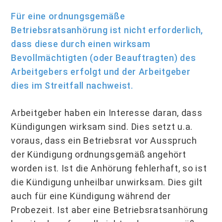
Für eine ordnungsgemäße
Betriebsratsanhörung ist nicht erforderlich,
dass diese durch einen wirksam
Bevollmächtigten (oder Beauftragten) des
Arbeitgebers erfolgt und der Arbeitgeber
dies im Streitfall nachweist.
Arbeitgeber haben ein Interesse daran, dass
Kündigungen wirksam sind. Dies setzt u.a.
voraus, dass ein Betriebsrat vor Ausspruch
der Kündigung ordnungsgemäß angehört
worden ist. Ist die Anhörung fehlerhaft, so ist
die Kündigung unheilbar unwirksam. Dies gilt
auch für eine Kündigung während der
Probezeit. Ist aber eine Betriebsratsanhörung