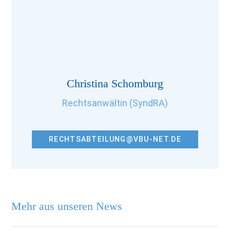
Christina Schomburg
Rechtsanwältin (SyndRA)
RECHTSABTEILUNG@VBU-NET.DE
Mehr aus unseren News