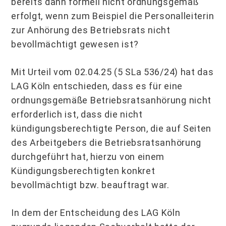
bereits dann formell nicht ordnungsgemäß
erfolgt, wenn zum Beispiel die Personalleiterin
zur Anhörung des Betriebsrats nicht
bevollmächtigt gewesen ist?
Mit Urteil vom 02.04.25 (5 SLa 536/24) hat das
LAG Köln entschieden, dass es für eine
ordnungsgemäße Betriebsratsanhörung nicht
erforderlich ist, dass die nicht
kündigungsberechtigte Person, die auf Seiten
des Arbeitgebers die Betriebsratsanhörung
durchgeführt hat, hierzu von einem
Kündigungsberechtigten konkret
bevollmächtigt bzw. beauftragt war.
In dem der Entscheidung des LAG Köln