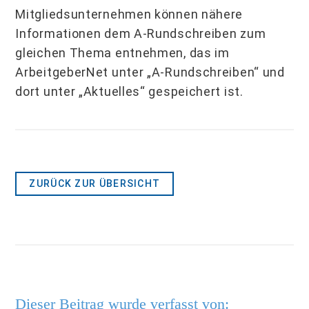
Mitgliedsunternehmen können nähere
Informationen dem A-Rundschreiben zum
gleichen Thema entnehmen, das im
ArbeitgeberNet unter „A-Rundschreiben“ und
dort unter „Aktuelles“ gespeichert ist.
ZURÜCK ZUR ÜBERSICHT
Dieser Beitrag wurde verfasst von: