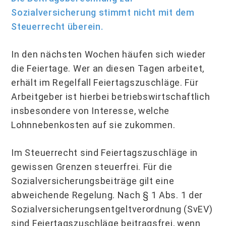
Sozialversicherung stimmt nicht mit dem
Steuerrecht überein.
In den nächsten Wochen häufen sich wieder
die Feiertage. Wer an diesen Tagen arbeitet,
erhält im Regelfall Feiertagszuschläge. Für
Arbeitgeber ist hierbei betriebswirtschaftlich
insbesondere von Interesse, welche
Lohnnebenkosten auf sie zukommen.
Im Steuerrecht sind Feiertagszuschläge in
gewissen Grenzen steuerfrei. Für die
Sozialversicherungsbeiträge gilt eine
abweichende Regelung. Nach § 1 Abs. 1 der
Sozialversicherungsentgeltverordnung (SvEV)
sind Feiertagszuschläge beitragsfrei, wenn