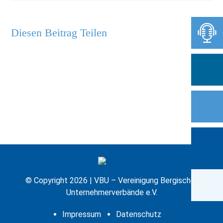
Diesen Beitrag Teilen
© Copyright 2026 | VBU – Vereinigung Bergischer
Unternehmerverbände e.V.
Impressum
Datenschutz