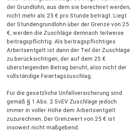
der Grundlohn, aus dem sie berechnet werden,
nicht mehr als 25 € pro Stunde beträgt. Liegt
der Stundengrundlohn über der Grenze von 25
€, werden die Zuschläge demnach teilweise
beitragspflichtig. Als beitragspflichtiges
Arbeitsentgelt ist dann der Teil der Zuschläge
zu berücksichtigen, der auf dem 25 €
übersteigenden Betrag beruht, also nicht der
vollständige Feiertagszuschlag.
Für die gesetzliche Unfallversicherung sind
gemäß § 1 Abs. 2 SvEV Zuschläge jedoch
immer in voller Höhe dem Arbeitsentgelt
zuzurechnen. Der Grenzwert von 25 € ist
insoweit nicht maßgebend.