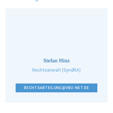
Stefan Hinz
Rechtsanwalt (SyndRA)
RECHTSABTEILUNG@VBU-NET.DE