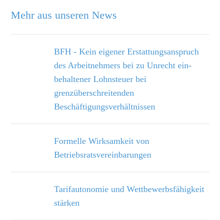
Mehr aus unseren News
BFH - Kein eigener Erstattungsanspruch
des Arbeitnehmers bei zu Unrecht ein­
behaltener Lohnsteuer bei
grenzüberschreitenden
Beschäftigungsverhältnissen
Formelle Wirksamkeit von
Betriebsratsvereinbarungen
Tarifautonomie und Wettbewerbsfähigkeit
stärken